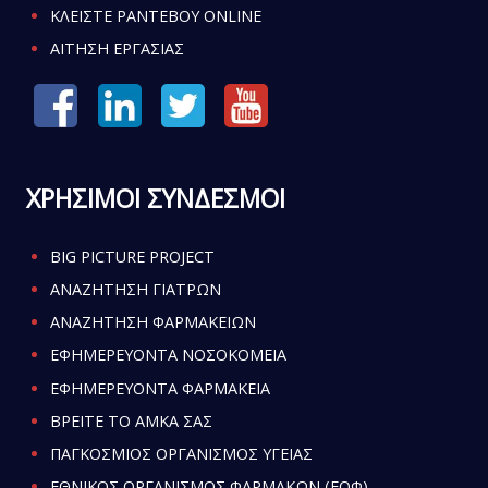
ΚΛΕΙΣΤΕ ΡΑΝΤΕΒΟΥ ONLINE
ΑΙΤΗΣΗ ΕΡΓΑΣΙΑΣ
ΧΡΗΣΙΜΟΙ ΣΥΝΔΕΣΜΟΙ
BIG PICTURE PROJECT
ΑΝΑΖΗΤΗΣΗ ΓΙΑΤΡΩΝ
ΑΝΑΖΗΤΗΣΗ ΦΑΡΜΑΚΕΙΩΝ
ΕΦΗΜΕΡΕΥΟΝΤΑ ΝΟΣΟΚΟΜΕΙΑ
ΕΦΗΜΕΡΕΥΟΝΤΑ ΦΑΡΜΑΚΕΙΑ
ΒΡΕΙΤΕ ΤΟ ΑΜΚΑ ΣΑΣ
ΠΑΓΚΟΣΜΙΟΣ ΟΡΓΑΝΙΣΜΟΣ ΥΓΕΙΑΣ
ΕΘΝΙΚΟΣ ΟΡΓΑΝΙΣΜΟΣ ΦΑΡΜΑΚΩΝ (ΕΟΦ)