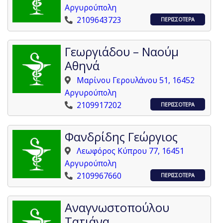
Αργυρούπολη
2109643723
ΠΕΡΙΣΣΟΤΕΡΑ
Γεωργιάδου – Ναούμ
Αθηνά
Μαρίνου Γερουλάνου 51, 16452
Αργυρούπολη
2109917202
ΠΕΡΙΣΣΟΤΕΡΑ
Φανδρίδης Γεώργιος
Λεωφόρος Κύπρου 77, 16451
Αργυρούπολη
2109967660
ΠΕΡΙΣΣΟΤΕΡΑ
Αναγνωστοπούλου
Τατιάνα