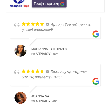
Γράψτε κριτική
Άμεση εξυπηρέτηση και
φιλικό προσωπικό!
ΜΑΡΙΑΝΝΑ ΤΣΙΤΗΡΙΔΟΥ
29 ΑΠΡΙΛΊΟΥ 2025
Πολυ ευχαριστημενη
απο τις υπηρεσιες σας!
JOANNA VA
29 ΑΠΡΙΛΊΟΥ 2025