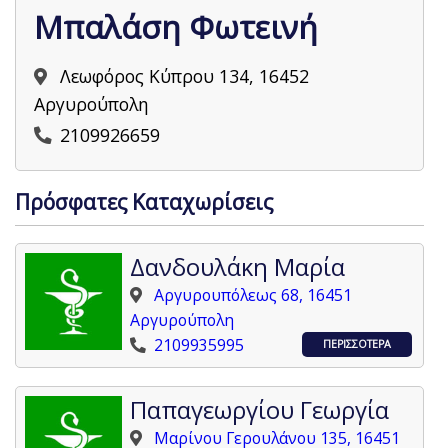
Μπαλάση Φωτεινή
Λεωφόρος Κύπρου 134, 16452
Αργυρούπολη
2109926659
Πρόσφατες Καταχωρίσεις
Δανδουλάκη Μαρία
Αργυρουπόλεως 68, 16451
Αργυρούπολη
2109935995
ΠΕΡΙΣΣΟΤΕΡΑ
Παπαγεωργίου Γεωργία
Μαρίνου Γερουλάνου 135, 16451