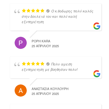
Ο κ.θοδωρης πολύ καλός
στην δουλειά του και πολύ καλή
εξυπηρέτηση
POPH KARA
25 ΑΠΡΙΛΊΟΥ 2025
Πολυ αμεση
εξυπηρετηση με βοηθησαν πολυ!
ΑΝΑΣΤΑΣΙΑ ΚΟΥΛΟΥΡΗ
25 ΑΠΡΙΛΊΟΥ 2025