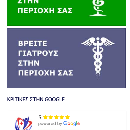
ΚΡΙΤΙΚΕΣ ΣΤΗΝ GOOGLE
5