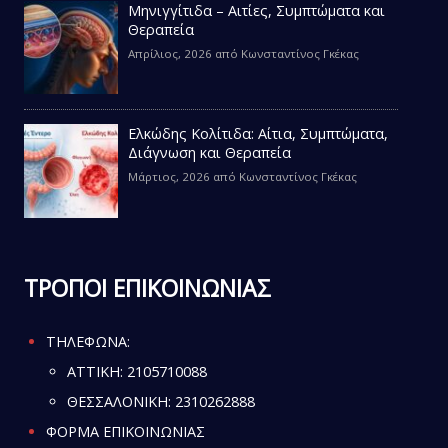
Μηνιγγίτιδα – Αιτίες, Συμπτώματα και
Θεραπεία
Απρίλιος, 2026
από
Κωνσταντίνος Γκέκας
Ελκώδης Κολίτιδα: Αίτια, Συμπτώματα,
Διάγνωση και Θεραπεία
Μάρτιος, 2026
από
Κωνσταντίνος Γκέκας
ΤΡΟΠΟΙ ΕΠΙΚΟΙΝΩΝΙΑΣ
ΤΗΛΕΦΩΝΑ:
ATTIKH:
2105710088
ΘΕΣΣΑΛΟΝΙΚΗ:
2310262888
ΦΟΡΜΑ ΕΠΙΚΟΙΝΩΝΙΑΣ