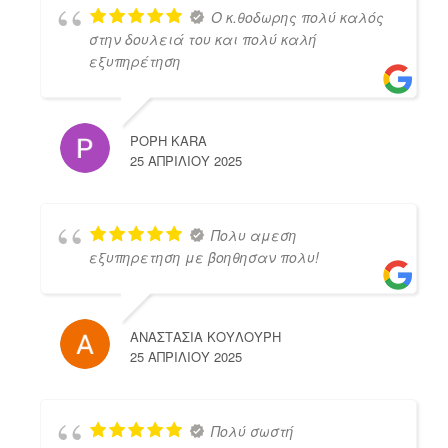
Ο κ.θοδωρης πολύ καλός
στην δουλειά του και πολύ καλή
εξυπηρέτηση
POPH KARA
25 ΑΠΡΙΛΊΟΥ 2025
Πολυ αμεση
εξυπηρετηση με βοηθησαν πολυ!
ΑΝΑΣΤΑΣΙΑ ΚΟΥΛΟΥΡΗ
25 ΑΠΡΙΛΊΟΥ 2025
Πολύ σωστή