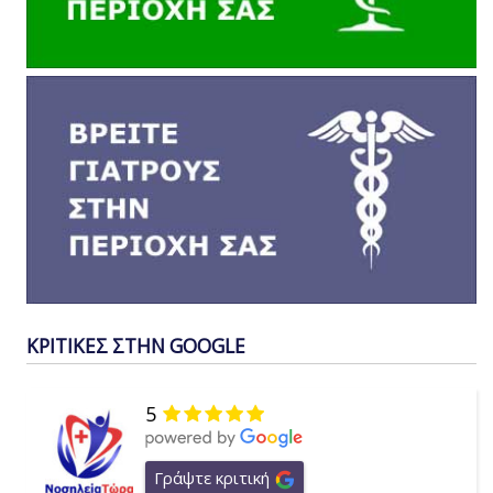
ΚΡΙΤΙΚΕΣ ΣΤΗΝ GOOGLE
5
Γράψτε κριτική