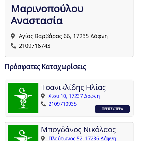
Μαρινοπούλου
Αναστασία
Αγίας Βαρβάρας 66, 17235 Δάφνη
2109716743
Πρόσφατες Καταχωρίσεις
Τσανικλίδης Ηλίας
Χίου 10, 17237 Δάφνη
2109710935
ΠΕΡΙΣΣΟΤΕΡΑ
Μπογδάνος Νικόλαος
Πλούτωνος 52, 17236 Δάφνη