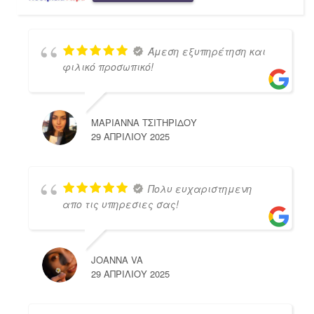
Άμεση εξυπηρέτηση και
φιλικό προσωπικό!
ΜΑΡΙΑΝΝΑ ΤΣΙΤΗΡΙΔΟΥ
29 ΑΠΡΙΛΊΟΥ 2025
Πολυ ευχαριστημενη
απο τις υπηρεσιες σας!
JOANNA VA
29 ΑΠΡΙΛΊΟΥ 2025