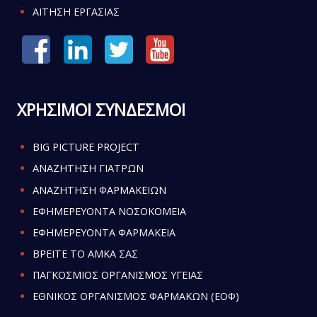
ΑΙΤΗΣΗ ΕΡΓΑΣΙΑΣ
ΧΡΗΣΙΜΟΙ ΣΥΝΔΕΣΜΟΙ
BIG PICTURE PROJECT
ΑΝΑΖΗΤΗΣΗ ΓΙΑΤΡΩΝ
ΑΝΑΖΗΤΗΣΗ ΦΑΡΜΑΚΕΙΩΝ
ΕΦΗΜΕΡΕΥΟΝΤΑ ΝΟΣΟΚΟΜΕΙΑ
ΕΦΗΜΕΡΕΥΟΝΤΑ ΦΑΡΜΑΚΕΙΑ
ΒΡΕΙΤΕ ΤΟ ΑΜΚΑ ΣΑΣ
ΠΑΓΚΟΣΜΙΟΣ ΟΡΓΑΝΙΣΜΟΣ ΥΓΕΙΑΣ
ΕΘΝΙΚΟΣ ΟΡΓΑΝΙΣΜΟΣ ΦΑΡΜΑΚΩΝ (ΕΟΦ)