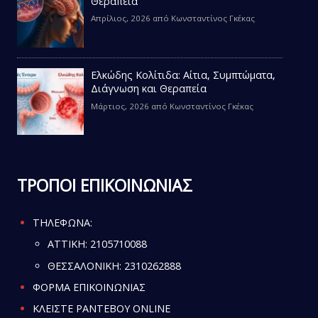
Θεραπεία
Απρίλιος, 2026
από
Κωνσταντίνος Γκέκας
Ελκώδης Κολίτιδα: Αίτια, Συμπτώματα,
Διάγνωση και Θεραπεία
Μάρτιος, 2026
από
Κωνσταντίνος Γκέκας
ΤΡΟΠΟΙ ΕΠΙΚΟΙΝΩΝΙΑΣ
ΤΗΛΕΦΩΝΑ:
ATTIKH:
2105710088
ΘΕΣΣΑΛΟΝΙΚΗ:
2310262888
ΦΟΡΜΑ ΕΠΙΚΟΙΝΩΝΙΑΣ
ΚΛΕΙΣΤΕ ΡΑΝΤΕΒΟΥ ONLINE