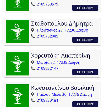
2109750579
ΠΕΡΙΣΣΟΤΕΡΑ
Σταθοπούλου Δήμητρα
Πλούτωνος 26, 17236 Δάφνη
2109752085
ΠΕΡΙΣΣΟΤΕΡΑ
Χορευτάκη Αικατερίνη
Μωριά 22, 17235 Δάφνη
2109732147
ΠΕΡΙΣΣΟΤΕΡΑ
Κωνσταντίνου Βασιλική
Παύλου Μελά 36, 17236 Δάφνη
2109730181
ΠΕΡΙΣΣΟΤΕΡΑ