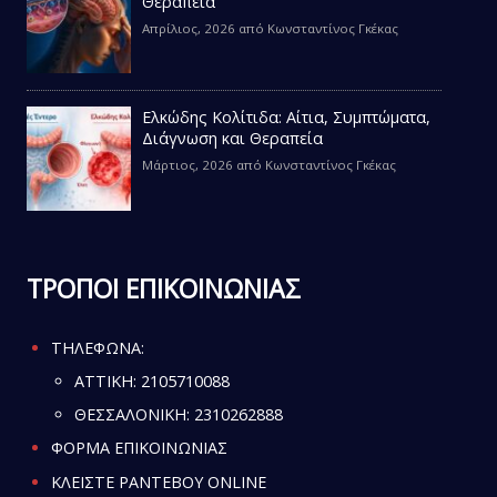
Θεραπεία
Απρίλιος, 2026
από
Κωνσταντίνος Γκέκας
Ελκώδης Κολίτιδα: Αίτια, Συμπτώματα,
Διάγνωση και Θεραπεία
Μάρτιος, 2026
από
Κωνσταντίνος Γκέκας
ΤΡΟΠΟΙ ΕΠΙΚΟΙΝΩΝΙΑΣ
ΤΗΛΕΦΩΝΑ:
ATTIKH:
2105710088
ΘΕΣΣΑΛΟΝΙΚΗ:
2310262888
ΦΟΡΜΑ ΕΠΙΚΟΙΝΩΝΙΑΣ
ΚΛΕΙΣΤΕ ΡΑΝΤΕΒΟΥ ONLINE