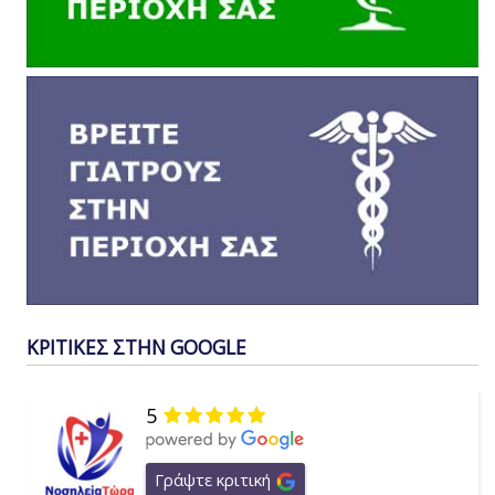
ΚΡΙΤΙΚΕΣ ΣΤΗΝ GOOGLE
5
Γράψτε κριτική