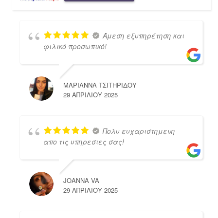
Άμεση εξυπηρέτηση και
φιλικό προσωπικό!
ΜΑΡΙΑΝΝΑ ΤΣΙΤΗΡΙΔΟΥ
29 ΑΠΡΙΛΊΟΥ 2025
Πολυ ευχαριστημενη
απο τις υπηρεσιες σας!
JOANNA VA
29 ΑΠΡΙΛΊΟΥ 2025