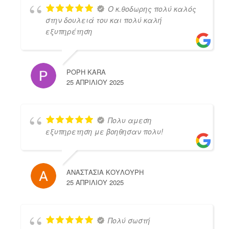
Ο κ.θοδωρης πολύ καλός
στην δουλειά του και πολύ καλή
εξυπηρέτηση
POPH KARA
25 ΑΠΡΙΛΊΟΥ 2025
Πολυ αμεση
εξυπηρετηση με βοηθησαν πολυ!
ΑΝΑΣΤΑΣΙΑ ΚΟΥΛΟΥΡΗ
25 ΑΠΡΙΛΊΟΥ 2025
Πολύ σωστή