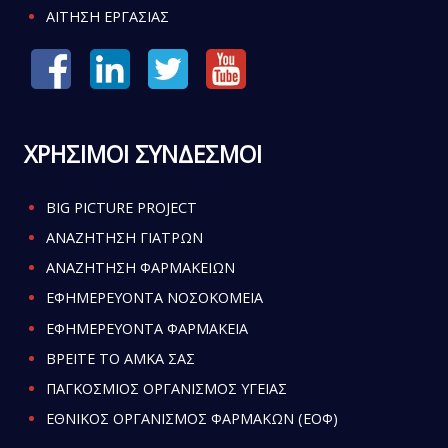
ΑΙΤΗΣΗ ΕΡΓΑΣΙΑΣ
ΧΡΗΣΙΜΟΙ ΣΥΝΔΕΣΜΟΙ
BIG PICTURE PROJECT
ΑΝΑΖΗΤΗΣΗ ΓΙΑΤΡΩΝ
ΑΝΑΖΗΤΗΣΗ ΦΑΡΜΑΚΕΙΩΝ
ΕΦΗΜΕΡΕΥΟΝΤΑ ΝΟΣΟΚΟΜΕΙΑ
ΕΦΗΜΕΡΕΥΟΝΤΑ ΦΑΡΜΑΚΕΙΑ
ΒΡΕΙΤΕ ΤΟ ΑΜΚΑ ΣΑΣ
ΠΑΓΚΟΣΜΙΟΣ ΟΡΓΑΝΙΣΜΟΣ ΥΓΕΙΑΣ
ΕΘΝΙΚΟΣ ΟΡΓΑΝΙΣΜΟΣ ΦΑΡΜΑΚΩΝ (ΕΟΦ)