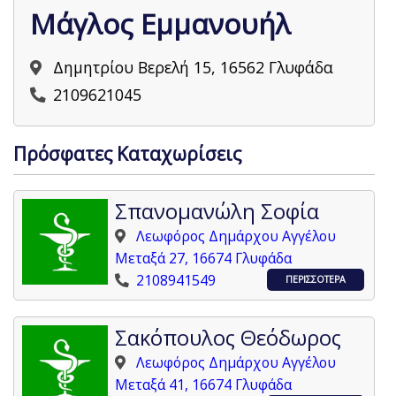
Μάγλος Εμμανουήλ
Δημητρίου Βερελή 15, 16562 Γλυφάδα
2109621045
Πρόσφατες Καταχωρίσεις
Σπανομανώλη Σοφία
Λεωφόρος Δημάρχου Αγγέλου
Μεταξά 27, 16674 Γλυφάδα
2108941549
ΠΕΡΙΣΣΟΤΕΡΑ
Σακόπουλος Θεόδωρος
Λεωφόρος Δημάρχου Αγγέλου
Μεταξά 41, 16674 Γλυφάδα