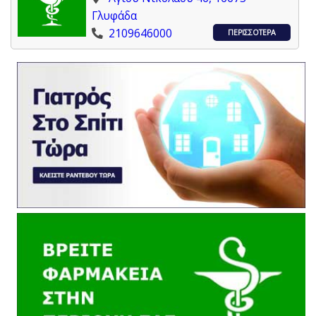
Γλυφάδα
2109646000
ΠΕΡΙΣΣΟΤΕΡΑ