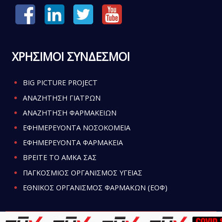
ΧΡΗΣΙΜΟΙ ΣΥΝΔΕΣΜΟΙ
BIG PICTURE PROJECT
ΑΝΑΖΗΤΗΣΗ ΓΙΑΤΡΩΝ
ΑΝΑΖΗΤΗΣΗ ΦΑΡΜΑΚΕΙΩΝ
ΕΦΗΜΕΡΕΥΟΝΤΑ ΝΟΣΟΚΟΜΕΙΑ
ΕΦΗΜΕΡΕΥΟΝΤΑ ΦΑΡΜΑΚΕΙΑ
ΒΡΕΙΤΕ ΤΟ ΑΜΚΑ ΣΑΣ
ΠΑΓΚΟΣΜΙΟΣ ΟΡΓΑΝΙΣΜΟΣ ΥΓΕΙΑΣ
ΕΘΝΙΚΟΣ ΟΡΓΑΝΙΣΜΟΣ ΦΑΡΜΑΚΩΝ (ΕΟΦ)