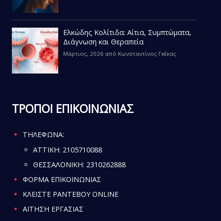
Ελκώδης Κολίτιδα: Αίτια, Συμπτώματα,
Διάγνωση και Θεραπεία
Μάρτιος, 2026
από
Κωνσταντίνος Γκέκας
ΤΡΟΠΟΙ ΕΠΙΚΟΙΝΩΝΙΑΣ
ΤΗΛΕΦΩΝΑ:
ATTIKH:
2105710088
ΘΕΣΣΑΛΟΝΙΚΗ:
2310262888
ΦΟΡΜΑ ΕΠΙΚΟΙΝΩΝΙΑΣ
ΚΛΕΙΣΤΕ ΡΑΝΤΕΒΟΥ ONLINE
ΑΙΤΗΣΗ ΕΡΓΑΣΙΑΣ