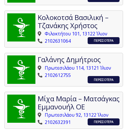
Κολοκοτσά Βασιλική –
Τζανάκης Χρήστος
Φιλοκτήτου 101, 13122 Ίλιον
2102631064
ΠΕΡΙΣΣΟΤΕΡΑ
Γαλάνης Δημήτριος
Πρωτεσιλάου 114, 13121 Ίλιον
2102612755
ΠΕΡΙΣΣΟΤΕΡΑ
Μίχα Μαρία – Ματσάγκας
Εμμανουήλ ΟΕ
Πρωτεσιλάου 92, 13122 Ίλιον
2102632391
ΠΕΡΙΣΣΟΤΕΡΑ