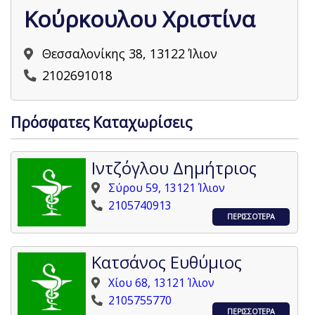
Κούρκουλου Χριστίνα
Θεσσαλονίκης 38, 13122 Ίλιον
2102691018
Πρόσφατες Καταχωρίσεις
Ιντζόγλου Δημήτριος
Σύρου 59, 13121 Ίλιον
2105740913
ΠΕΡΙΣΣΟΤΕΡΑ
Κατσάνος Ευθύμιος
Χίου 68, 13121 Ίλιον
2105755770
ΠΕΡΙΣΣΟΤΕΡΑ