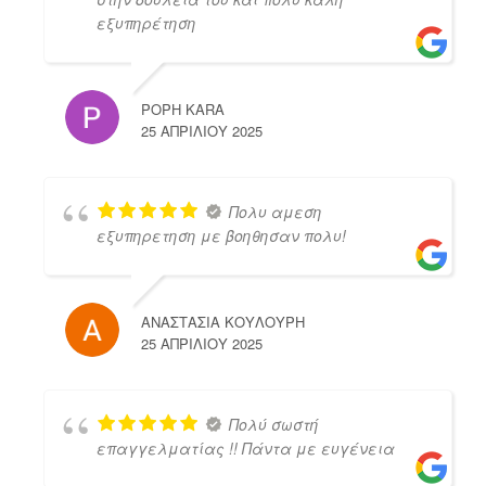
εξυπηρέτηση
POPH KARA
25 ΑΠΡΙΛΊΟΥ 2025
Πολυ αμεση
εξυπηρετηση με βοηθησαν πολυ!
ΑΝΑΣΤΑΣΙΑ ΚΟΥΛΟΥΡΗ
25 ΑΠΡΙΛΊΟΥ 2025
Πολύ σωστή
επαγγελματίας !! Πάντα με ευγένεια