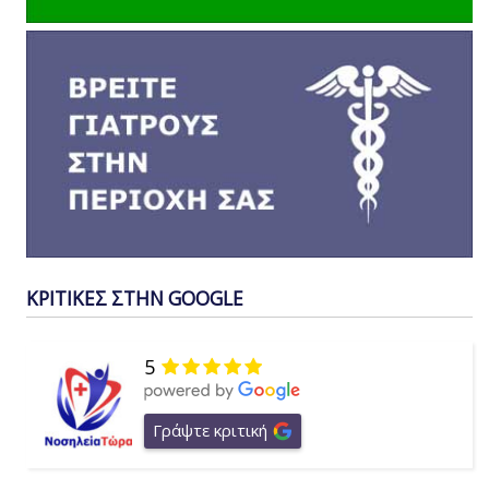
ΚΡΙΤΙΚΕΣ ΣΤΗΝ GOOGLE
5
Γράψτε κριτική