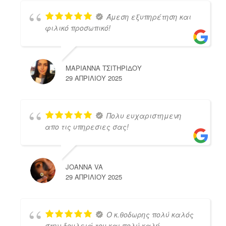
Άμεση εξυπηρέτηση και
φιλικό προσωπικό!
ΜΑΡΙΑΝΝΑ ΤΣΙΤΗΡΙΔΟΥ
29 ΑΠΡΙΛΊΟΥ 2025
Πολυ ευχαριστημενη
απο τις υπηρεσιες σας!
JOANNA VA
29 ΑΠΡΙΛΊΟΥ 2025
Ο κ.θοδωρης πολύ καλός
στην δουλειά του και πολύ καλή