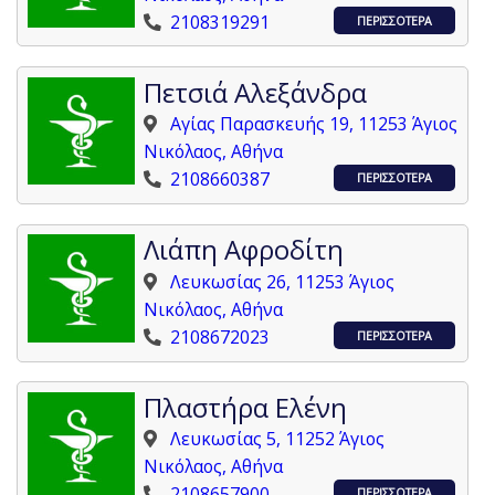
2108319291
ΠΕΡΙΣΣΟΤΕΡΑ
Πετσιά Αλεξάνδρα
Αγίας Παρασκευής 19, 11253 Άγιος
Νικόλαος, Αθήνα
2108660387
ΠΕΡΙΣΣΟΤΕΡΑ
Λιάπη Αφροδίτη
Λευκωσίας 26, 11253 Άγιος
Νικόλαος, Αθήνα
2108672023
ΠΕΡΙΣΣΟΤΕΡΑ
Πλαστήρα Ελένη
Λευκωσίας 5, 11252 Άγιος
Νικόλαος, Αθήνα
2108657900
ΠΕΡΙΣΣΟΤΕΡΑ