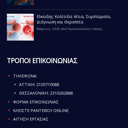
Ελκώδης Κολίτιδα: Αίτια, Συμπτώματα,
Διάγνωση και Θεραπεία
Μάρτιος, 2026
από
Κωνσταντίνος Γκέκας
ΤΡΟΠΟΙ ΕΠΙΚΟΙΝΩΝΙΑΣ
ΤΗΛΕΦΩΝΑ:
ATTIKH:
2105710088
ΘΕΣΣΑΛΟΝΙΚΗ:
2310262888
ΦΟΡΜΑ ΕΠΙΚΟΙΝΩΝΙΑΣ
ΚΛΕΙΣΤΕ ΡΑΝΤΕΒΟΥ ONLINE
ΑΙΤΗΣΗ ΕΡΓΑΣΙΑΣ