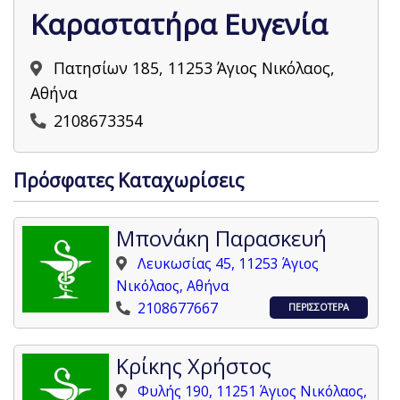
Καραστατήρα Ευγενία
Πατησίων 185, 11253 Άγιος Νικόλαος,
Αθήνα
2108673354
Πρόσφατες Καταχωρίσεις
Μπονάκη Παρασκευή
Λευκωσίας 45, 11253 Άγιος
Νικόλαος, Αθήνα
2108677667
ΠΕΡΙΣΣΟΤΕΡΑ
Κρίκης Χρήστος
Φυλής 190, 11251 Άγιος Νικόλαος,