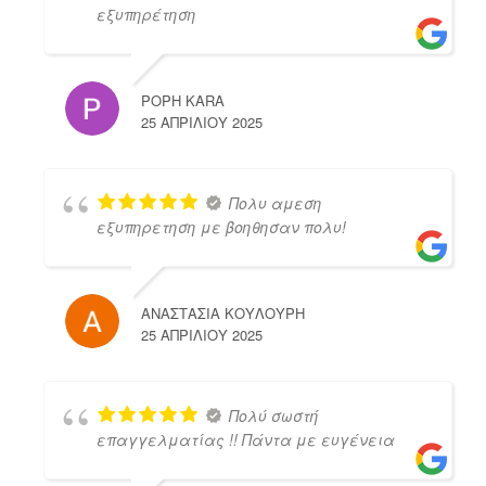
εξυπηρέτηση
POPH KARA
25 ΑΠΡΙΛΊΟΥ 2025
Πολυ αμεση
εξυπηρετηση με βοηθησαν πολυ!
ΑΝΑΣΤΑΣΙΑ ΚΟΥΛΟΥΡΗ
25 ΑΠΡΙΛΊΟΥ 2025
Πολύ σωστή
επαγγελματίας !! Πάντα με ευγένεια