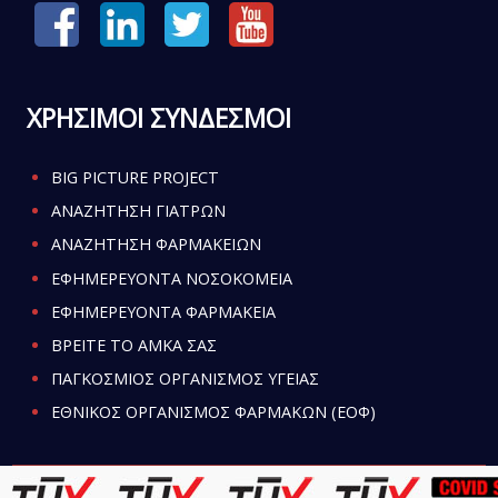
ΧΡΗΣΙΜΟΙ ΣΥΝΔΕΣΜΟΙ
BIG PICTURE PROJECT
ΑΝΑΖΗΤΗΣΗ ΓΙΑΤΡΩΝ
ΑΝΑΖΗΤΗΣΗ ΦΑΡΜΑΚΕΙΩΝ
ΕΦΗΜΕΡΕΥΟΝΤΑ ΝΟΣΟΚΟΜΕΙΑ
ΕΦΗΜΕΡΕΥΟΝΤΑ ΦΑΡΜΑΚΕΙΑ
ΒΡΕΙΤΕ ΤΟ ΑΜΚΑ ΣΑΣ
ΠΑΓΚΟΣΜΙΟΣ ΟΡΓΑΝΙΣΜΟΣ ΥΓΕΙΑΣ
ΕΘΝΙΚΟΣ ΟΡΓΑΝΙΣΜΟΣ ΦΑΡΜΑΚΩΝ (ΕΟΦ)