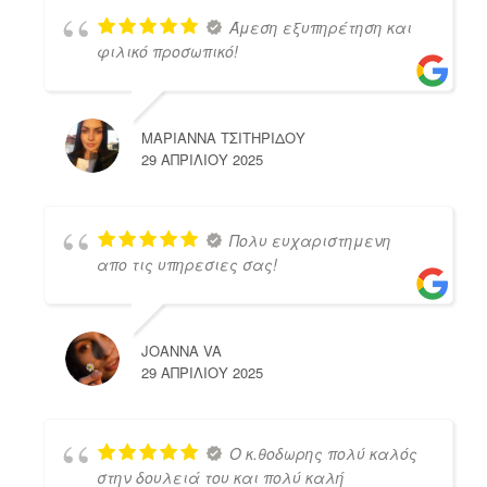
Άμεση εξυπηρέτηση και
φιλικό προσωπικό!
ΜΑΡΙΑΝΝΑ ΤΣΙΤΗΡΙΔΟΥ
29 ΑΠΡΙΛΊΟΥ 2025
Πολυ ευχαριστημενη
απο τις υπηρεσιες σας!
JOANNA VA
29 ΑΠΡΙΛΊΟΥ 2025
Ο κ.θοδωρης πολύ καλός
στην δουλειά του και πολύ καλή