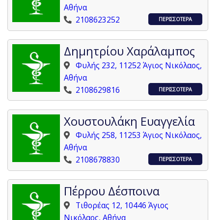
Αθήνα
2108623252
ΠΕΡΙΣΣΟΤΕΡΑ
Δημητρίου Χαράλαμπος
Φυλής 232, 11252 Άγιος Νικόλαος,
Αθήνα
2108629816
ΠΕΡΙΣΣΟΤΕΡΑ
Χουστουλάκη Ευαγγελία
Φυλής 258, 11253 Άγιος Νικόλαος,
Αθήνα
2108678830
ΠΕΡΙΣΣΟΤΕΡΑ
Πέρρου Δέσποινα
Τιθορέας 12, 10446 Άγιος
Νικόλαος, Αθήνα