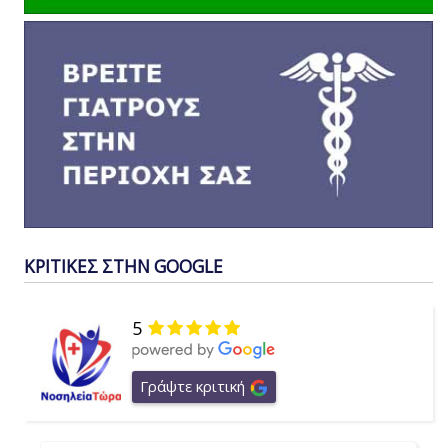
ΚΡΙΤΙΚΕΣ ΣΤΗΝ GOOGLE
5
Γράψτε κριτική