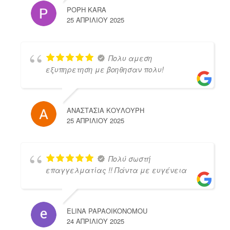
POPH KARA
25 ΑΠΡΙΛΊΟΥ 2025
Πολυ αμεση
εξυπηρετηση με βοηθησαν πολυ!
ΑΝΑΣΤΑΣΙΑ ΚΟΥΛΟΥΡΗ
25 ΑΠΡΙΛΊΟΥ 2025
Πολύ σωστή
επαγγελματίας !! Πάντα με ευγένεια
ELINA PAPAOIKONOMOU
24 ΑΠΡΙΛΊΟΥ 2025