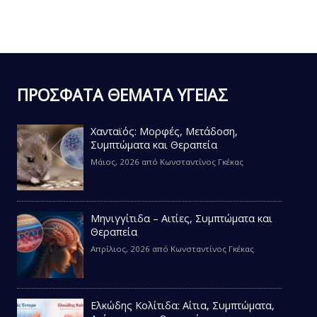
ΠΡΟΣΦΑΤΑ ΘΕΜΑΤΑ ΥΓΕΙΑΣ
Χανταϊός: Μορφές, Μετάδοση,
Συμπτώματα και Θεραπεία
Μάιος, 2026
από
Κωνσταντίνος Γκέκας
Μηνιγγίτιδα – Αιτίες, Συμπτώματα και
Θεραπεία
Απρίλιος, 2026
από
Κωνσταντίνος Γκέκας
Ελκώδης Κολίτιδα: Αίτια, Συμπτώματα,