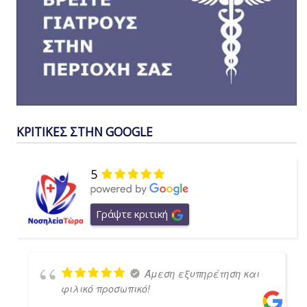
ΚΡΙΤΙΚΕΣ ΣΤΗΝ GOOGLE
5
Γράψτε κριτική
Άμεση εξυπηρέτηση και
φιλικό προσωπικό!