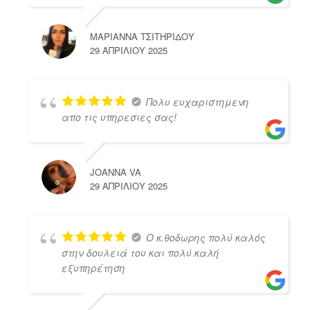
ΜΑΡΙΑΝΝΑ ΤΣΙΤΗΡΙΔΟΥ
29 ΑΠΡΙΛΊΟΥ 2025
Πολυ ευχαριστημενη
απο τις υπηρεσιες σας!
JOANNA VA
29 ΑΠΡΙΛΊΟΥ 2025
Ο κ.θοδωρης πολύ καλός
στην δουλειά του και πολύ καλή
εξυπηρέτηση