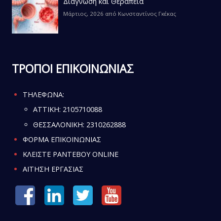
Διάγνωση και Θεραπεία
Μάρτιος, 2026
από
Κωνσταντίνος Γκέκας
ΤΡΟΠΟΙ ΕΠΙΚΟΙΝΩΝΙΑΣ
ΤΗΛΕΦΩΝΑ:
ATTIKH:
2105710088
ΘΕΣΣΑΛΟΝΙΚΗ:
2310262888
ΦΟΡΜΑ ΕΠΙΚΟΙΝΩΝΙΑΣ
ΚΛΕΙΣΤΕ ΡΑΝΤΕΒΟΥ ONLINE
ΑΙΤΗΣΗ ΕΡΓΑΣΙΑΣ