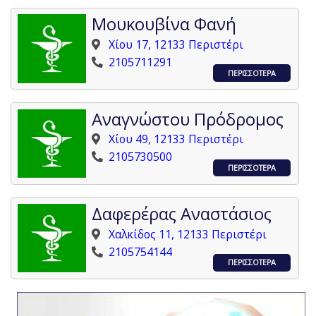
Μουκουβίνα Φανή
Χίου 17, 12133 Περιστέρι
2105711291
ΠΕΡΙΣΣΟΤΕΡΑ
Αναγνώστου Πρόδρομος
Χίου 49, 12133 Περιστέρι
2105730500
ΠΕΡΙΣΣΟΤΕΡΑ
Δαφερέρας Αναστάσιος
Χαλκίδος 11, 12133 Περιστέρι
2105754144
ΠΕΡΙΣΣΟΤΕΡΑ