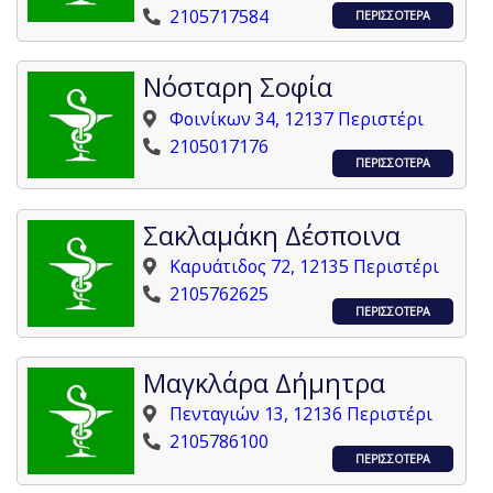
2105717584
ΠΕΡΙΣΣΟΤΕΡΑ
Νόσταρη Σοφία
Φοινίκων 34, 12137 Περιστέρι
2105017176
ΠΕΡΙΣΣΟΤΕΡΑ
Σακλαμάκη Δέσποινα
Καρυάτιδος 72, 12135 Περιστέρι
2105762625
ΠΕΡΙΣΣΟΤΕΡΑ
Μαγκλάρα Δήμητρα
Πενταγιών 13, 12136 Περιστέρι
2105786100
ΠΕΡΙΣΣΟΤΕΡΑ