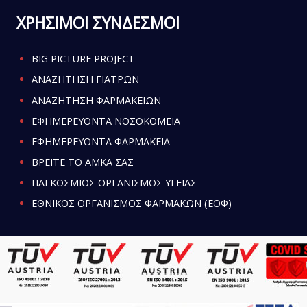
ΧΡΗΣΙΜΟΙ ΣΥΝΔΕΣΜΟΙ
BIG PICTURE PROJECT
ΑΝΑΖΗΤΗΣΗ ΓΙΑΤΡΩΝ
ΑΝΑΖΗΤΗΣΗ ΦΑΡΜΑΚΕΙΩΝ
ΕΦΗΜΕΡΕΥΟΝΤΑ ΝΟΣΟΚΟΜΕΙΑ
ΕΦΗΜΕΡΕΥΟΝΤΑ ΦΑΡΜΑΚΕΙΑ
ΒΡΕΙΤΕ ΤΟ ΑΜΚΑ ΣΑΣ
ΠΑΓΚΟΣΜΙΟΣ ΟΡΓΑΝΙΣΜΟΣ ΥΓΕΙΑΣ
ΕΘΝΙΚΟΣ ΟΡΓΑΝΙΣΜΟΣ ΦΑΡΜΑΚΩΝ (ΕΟΦ)