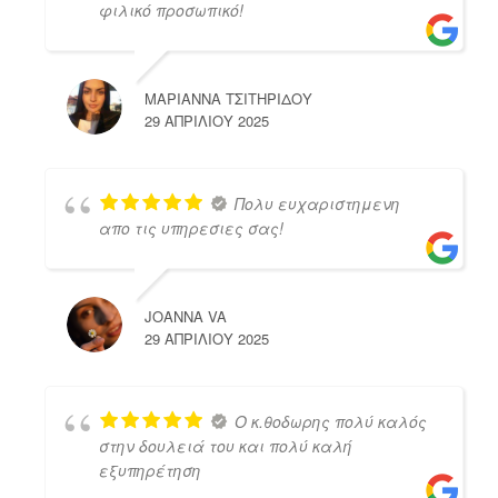
φιλικό προσωπικό!
ΜΑΡΙΑΝΝΑ ΤΣΙΤΗΡΙΔΟΥ
29 ΑΠΡΙΛΊΟΥ 2025
Πολυ ευχαριστημενη
απο τις υπηρεσιες σας!
JOANNA VA
29 ΑΠΡΙΛΊΟΥ 2025
Ο κ.θοδωρης πολύ καλός
στην δουλειά του και πολύ καλή
εξυπηρέτηση