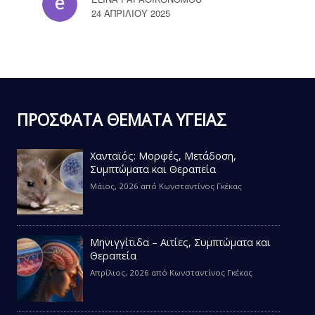
24 ΑΠΡΙΛΊΟΥ 2025
ΠΡΟΣΦΑΤΑ ΘΕΜΑΤΑ ΥΓΕΙΑΣ
Χανταϊός: Μορφές, Μετάδοση,
Συμπτώματα και Θεραπεία
Μάιος, 2026
από
Κωνσταντίνος Γκέκας
Μηνιγγίτιδα – Αιτίες, Συμπτώματα και
Θεραπεία
Απρίλιος, 2026
από
Κωνσταντίνος Γκέκας