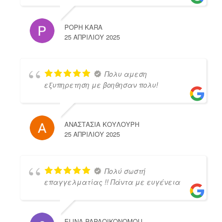
POPH KARA
25 ΑΠΡΙΛΊΟΥ 2025
Πολυ αμεση
εξυπηρετηση με βοηθησαν πολυ!
ΑΝΑΣΤΑΣΙΑ ΚΟΥΛΟΥΡΗ
25 ΑΠΡΙΛΊΟΥ 2025
Πολύ σωστή
επαγγελματίας !! Πάντα με ευγένεια
ELINA PAPAOIKONOMOU