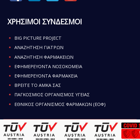
ΧΡΗΣΙΜΟΙ ΣΥΝΔΕΣΜΟΙ
BIG PICTURE PROJECT
ΑΝΑΖΗΤΗΣΗ ΓΙΑΤΡΩΝ
ΑΝΑΖΗΤΗΣΗ ΦΑΡΜΑΚΕΙΩΝ
ΕΦΗΜΕΡΕΥΟΝΤΑ ΝΟΣΟΚΟΜΕΙΑ
ΕΦΗΜΕΡΕΥΟΝΤΑ ΦΑΡΜΑΚΕΙΑ
ΒΡΕΙΤΕ ΤΟ ΑΜΚΑ ΣΑΣ
ΠΑΓΚΟΣΜΙΟΣ ΟΡΓΑΝΙΣΜΟΣ ΥΓΕΙΑΣ
ΕΘΝΙΚΟΣ ΟΡΓΑΝΙΣΜΟΣ ΦΑΡΜΑΚΩΝ (ΕΟΦ)