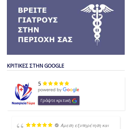
ΚΡΙΤΙΚΕΣ ΣΤΗΝ GOOGLE
5
Γράψτε κριτική
Άμεση εξυπηρέτηση και