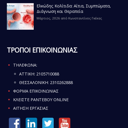
Ελκώδης Κολίτιδα: Αίτια, Συμπτώματα,
Διάγνωση και Θεραπεία
Μάρτιος, 2026
από
Κωνσταντίνος Γκέκας
ΤΡΟΠΟΙ ΕΠΙΚΟΙΝΩΝΙΑΣ
ΤΗΛΕΦΩΝΑ:
ATTIKH:
2105710088
ΘΕΣΣΑΛΟΝΙΚΗ:
2310262888
ΦΟΡΜΑ ΕΠΙΚΟΙΝΩΝΙΑΣ
ΚΛΕΙΣΤΕ ΡΑΝΤΕΒΟΥ ONLINE
ΑΙΤΗΣΗ ΕΡΓΑΣΙΑΣ