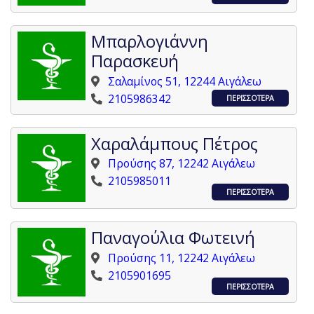
Μπαρλογιάννη
Παρασκευή
Σαλαμίνος 51, 12244 Αιγάλεω
2105986342
ΠΕΡΙΣΣΟΤΕΡΑ
Χαραλάμπους Πέτρος
Προύσης 87, 12242 Αιγάλεω
2105985011
ΠΕΡΙΣΣΟΤΕΡΑ
Παναγούλια Φωτεινή
Προύσης 11, 12242 Αιγάλεω
2105901695
ΠΕΡΙΣΣΟΤΕΡΑ