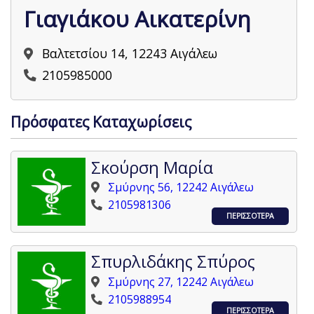
Γιαγιάκου Αικατερίνη
Βαλτετσίου 14, 12243 Αιγάλεω
2105985000
Πρόσφατες Καταχωρίσεις
Σκούρση Μαρία
Σμύρνης 56, 12242 Αιγάλεω
2105981306
ΠΕΡΙΣΣΟΤΕΡΑ
Σπυρλιδάκης Σπύρος
Σμύρνης 27, 12242 Αιγάλεω
2105988954
ΠΕΡΙΣΣΟΤΕΡΑ