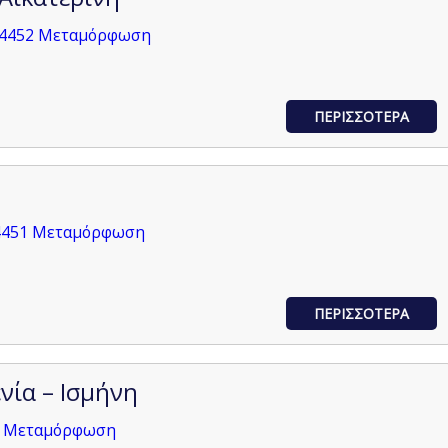
14452 Μεταμόρφωση
ΠΕΡΙΣΣΟΤΕΡΑ
14451 Μεταμόρφωση
ΠΕΡΙΣΣΟΤΕΡΑ
νία – Ισμήνη
2 Μεταμόρφωση