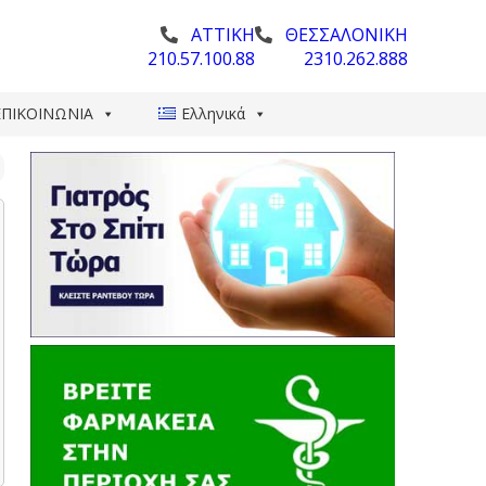
ΑΤΤΙΚΗ
ΘΕΣΣΑΛΟΝΙΚΗ
210.57.100.88
2310.262.888
ΕΠΙΚΟΙΝΩΝΙΑ
Ελληνικά