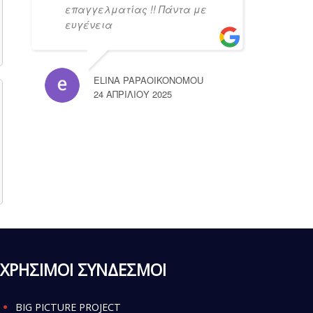
επαγγελματίας !! Πάντα με
ευγένεια
ELINA PAPAOIKONOMOU
24 ΑΠΡΙΛΊΟΥ 2025
ΧΡΗΣΙΜΟΙ ΣΥΝΔΕΣΜΟΙ
BIG PICTURE PROJECT