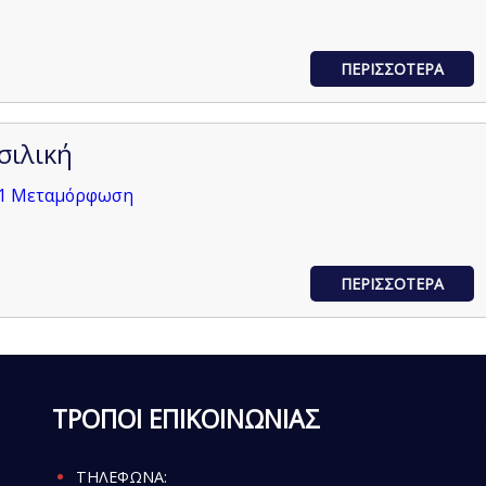
ΠΕΡΙΣΣΟΤΕΡΑ
σιλική
51 Μεταμόρφωση
ΠΕΡΙΣΣΟΤΕΡΑ
ΤΡΟΠΟΙ ΕΠΙΚΟΙΝΩΝΙΑΣ
ΤΗΛΕΦΩΝΑ: