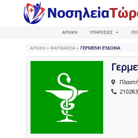
ΑΡΧΙΚΗ
ΥΠΗΡΕΣΙΕΣ
ΠΟ
ΑΡΧΙΚΗ
»
ΦΑΡΜΑΚΕΊΑ
»
ΓΕΡΜΕΝΉ ΕΥΔΟΚΊΑ
Γερμε
Πλαστή
210283