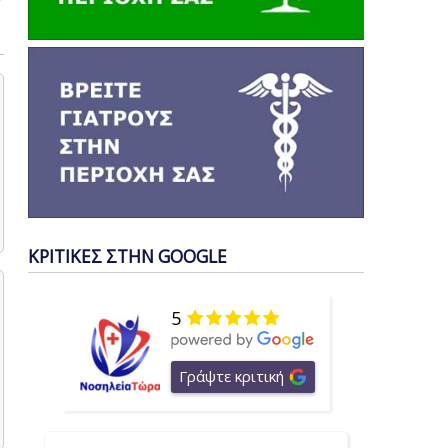
ΚΡΙΤΙΚΕΣ ΣΤΗΝ GOOGLE
5
Γράψτε κριτική