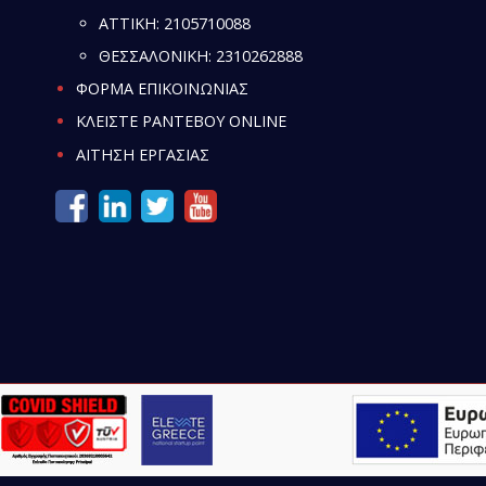
ATTIKH:
2105710088
ΘΕΣΣΑΛΟΝΙΚΗ:
2310262888
ΦΟΡΜΑ ΕΠΙΚΟΙΝΩΝΙΑΣ
ΚΛΕΙΣΤΕ ΡΑΝΤΕΒΟΥ ONLINE
ΑΙΤΗΣΗ ΕΡΓΑΣΙΑΣ