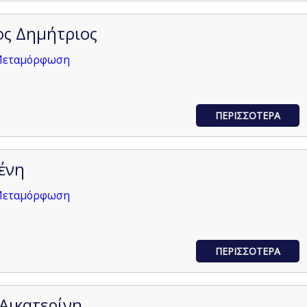
ς Δημήτριος
 Μεταμόρφωση
ΠΕΡΙΣΣΟΤΕΡΑ
ένη
 Μεταμόρφωση
ΠΕΡΙΣΣΟΤΕΡΑ
Αικατερίνη