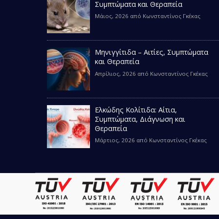
Συμπτώματα και Θεραπεία
Μάιος, 2026
από
Κωνσταντίνος Γκέκας
Μηνιγγίτιδα – Αιτίες, Συμπτώματα
και Θεραπεία
Απρίλιος, 2026
από
Κωνσταντίνος Γκέκας
Ελκώδης Κολίτιδα: Αίτια,
Συμπτώματα, Διάγνωση και
Θεραπεία
Μάρτιος, 2026
από
Κωνσταντίνος Γκέκας