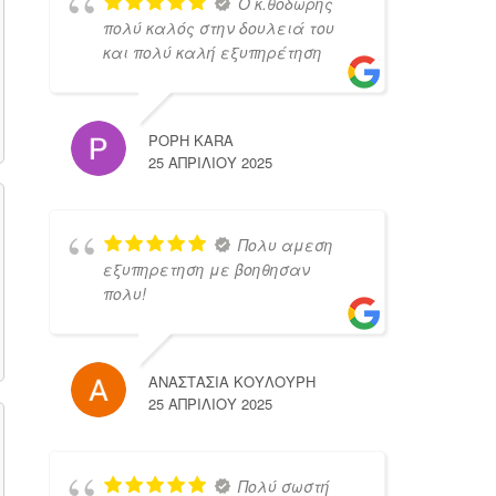
Ο κ.θοδωρης
πολύ καλός στην δουλειά του
και πολύ καλή εξυπηρέτηση
POPH KARA
25 ΑΠΡΙΛΊΟΥ 2025
Πολυ αμεση
εξυπηρετηση με βοηθησαν
πολυ!
ΑΝΑΣΤΑΣΙΑ ΚΟΥΛΟΥΡΗ
25 ΑΠΡΙΛΊΟΥ 2025
Πολύ σωστή