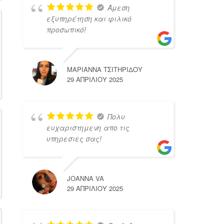
Άμεση
εξυπηρέτηση και φιλικό
προσωπικό!
ΜΑΡΙΑΝΝΑ ΤΣΙΤΗΡΙΔΟΥ
29 ΑΠΡΙΛΊΟΥ 2025
Πολυ
ευχαριστημενη απο τις
υπηρεσιες σας!
JOANNA VA
29 ΑΠΡΙΛΊΟΥ 2025