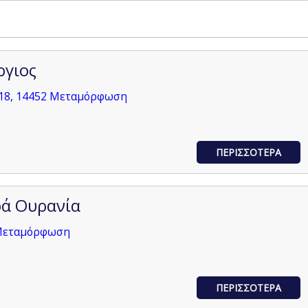
ργιος
18, 14452 Μεταμόρφωση
ΠΕΡΙΣΣΟΤΕΡΑ
ρά Ουρανία
 Μεταμόρφωση
ΠΕΡΙΣΣΟΤΕΡΑ