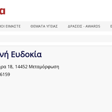
ΙΟΙ ΕΙΜΑΣΤΕ
ΘΕΜΑΤΑ ΥΓΕΙΑΣ
ΔΡΑΣΕΙΣ - AWARDS
νή Ευδοκία
ρα 18, 14452 Μεταμόρφωση
6159