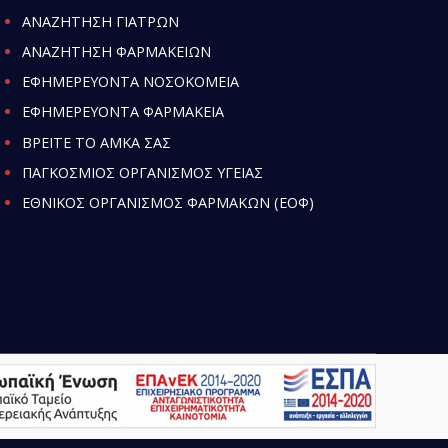
ΑΝΑΖΗΤΗΣΗ ΓΙΑΤΡΩΝ
ΑΝΑΖΗΤΗΣΗ ΦΑΡΜΑΚΕΙΩΝ
ΕΦΗΜΕΡΕΥΟΝΤΑ ΝΟΣΟΚΟΜΕΙΑ
ΕΦΗΜΕΡΕΥΟΝΤΑ ΦΑΡΜΑΚΕΙΑ
ΒΡΕΙΤΕ ΤΟ ΑΜΚΑ ΣΑΣ
ΠΑΓΚΟΣΜΙΟΣ ΟΡΓΑΝΙΣΜΟΣ ΥΓΕΙΑΣ
ΕΘΝΙΚΟΣ ΟΡΓΑΝΙΣΜΟΣ ΦΑΡΜΑΚΩΝ (ΕΟΦ)