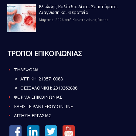
Ελκώδης Κολίτιδα: Αίτια, Συμπτώματα,
Διάγνωση και Θεραπεία
Μάρτιος, 2026
από
Κωνσταντίνος Γκέκας
ΤΡΟΠΟΙ ΕΠΙΚΟΙΝΩΝΙΑΣ
ΤΗΛΕΦΩΝΑ:
ATTIKH:
2105710088
ΘΕΣΣΑΛΟΝΙΚΗ:
2310262888
ΦΟΡΜΑ ΕΠΙΚΟΙΝΩΝΙΑΣ
ΚΛΕΙΣΤΕ ΡΑΝΤΕΒΟΥ ONLINE
ΑΙΤΗΣΗ ΕΡΓΑΣΙΑΣ