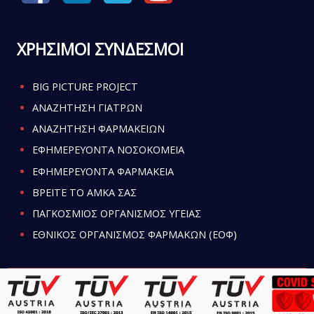
ΧΡΗΣΙΜΟΙ ΣΥΝΔΕΣΜΟΙ
BIG PICTURE PROJECT
ΑΝΑΖΗΤΗΣΗ ΓΙΑΤΡΩΝ
ΑΝΑΖΗΤΗΣΗ ΦΑΡΜΑΚΕΙΩΝ
ΕΦΗΜΕΡΕΥΟΝΤΑ ΝΟΣΟΚΟΜΕΙΑ
ΕΦΗΜΕΡΕΥΟΝΤΑ ΦΑΡΜΑΚΕΙΑ
ΒΡΕΙΤΕ ΤΟ ΑΜΚΑ ΣΑΣ
ΠΑΓΚΟΣΜΙΟΣ ΟΡΓΑΝΙΣΜΟΣ ΥΓΕΙΑΣ
ΕΘΝΙΚΟΣ ΟΡΓΑΝΙΣΜΟΣ ΦΑΡΜΑΚΩΝ (ΕΟΦ)