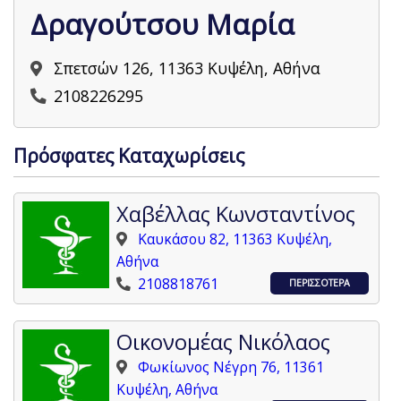
Δραγούτσου Μαρία
Σπετσών 126, 11363 Κυψέλη, Αθήνα
2108226295
Πρόσφατες Καταχωρίσεις
Χαβέλλας Κωνσταντίνος
Καυκάσου 82, 11363 Κυψέλη,
Αθήνα
2108818761
ΠΕΡΙΣΣΟΤΕΡΑ
Οικονομέας Νικόλαος
Φωκίωνος Νέγρη 76, 11361
Κυψέλη, Αθήνα