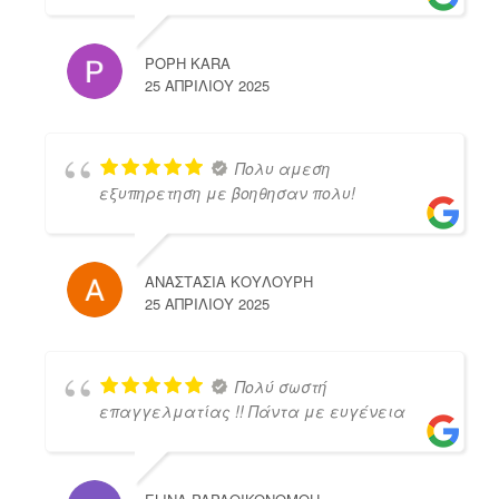
POPH KARA
25 ΑΠΡΙΛΊΟΥ 2025
Πολυ αμεση
εξυπηρετηση με βοηθησαν πολυ!
ΑΝΑΣΤΑΣΙΑ ΚΟΥΛΟΥΡΗ
25 ΑΠΡΙΛΊΟΥ 2025
Πολύ σωστή
επαγγελματίας !! Πάντα με ευγένεια