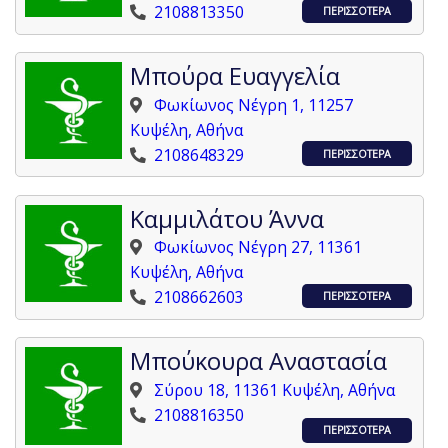
2108813350
ΠΕΡΙΣΣΟΤΕΡΑ
Μπούρα Ευαγγελία
Φωκίωνος Νέγρη 1, 11257
Κυψέλη, Αθήνα
2108648329
ΠΕΡΙΣΣΟΤΕΡΑ
Καμμιλάτου Άννα
Φωκίωνος Νέγρη 27, 11361
Κυψέλη, Αθήνα
2108662603
ΠΕΡΙΣΣΟΤΕΡΑ
Μπούκουρα Αναστασία
Σύρου 18, 11361 Κυψέλη, Αθήνα
2108816350
ΠΕΡΙΣΣΟΤΕΡΑ