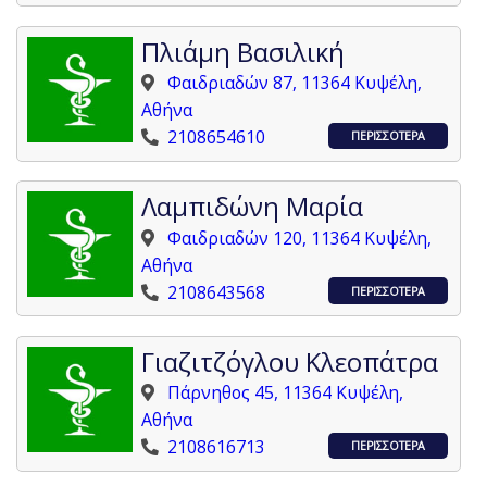
Πλιάμη Βασιλική
Φαιδριαδών 87, 11364 Κυψέλη,
Αθήνα
2108654610
ΠΕΡΙΣΣΟΤΕΡΑ
Λαμπιδώνη Μαρία
Φαιδριαδών 120, 11364 Κυψέλη,
Αθήνα
2108643568
ΠΕΡΙΣΣΟΤΕΡΑ
Γιαζιτζόγλου Κλεοπάτρα
Πάρνηθος 45, 11364 Κυψέλη,
Αθήνα
2108616713
ΠΕΡΙΣΣΟΤΕΡΑ