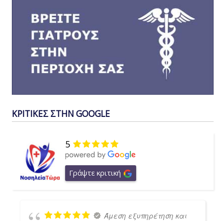
ΚΡΙΤΙΚΕΣ ΣΤΗΝ GOOGLE
5
Γράψτε κριτική
Άμεση εξυπηρέτηση και