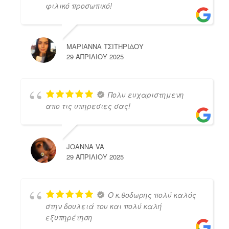
φιλικό προσωπικό!
ΜΑΡΙΑΝΝΑ ΤΣΙΤΗΡΙΔΟΥ
29 ΑΠΡΙΛΊΟΥ 2025
Πολυ ευχαριστημενη
απο τις υπηρεσιες σας!
JOANNA VA
29 ΑΠΡΙΛΊΟΥ 2025
Ο κ.θοδωρης πολύ καλός
στην δουλειά του και πολύ καλή
εξυπηρέτηση