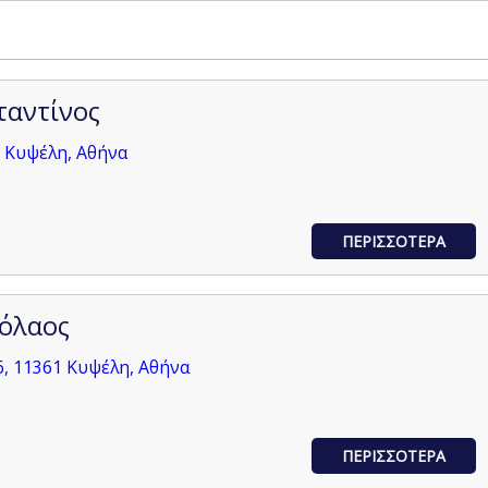
ταντίνος
 Κυψέλη, Αθήνα
ΠΕΡΙΣΣΟΤΕΡΑ
κόλαος
, 11361 Κυψέλη, Αθήνα
ΠΕΡΙΣΣΟΤΕΡΑ