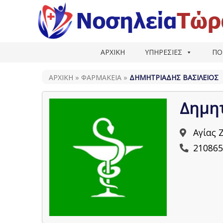
ΑΡΧΙΚΗ
ΥΠΗΡΕΣΙΕΣ
ΠΟ
ΑΡΧΙΚΗ
»
ΦΑΡΜΑΚΕΊΑ
»
ΔΗΜΗΤΡΙΆΔΗΣ ΒΑΣΊΛΕΙΟΣ
Δημητ
Αγίας 
210865