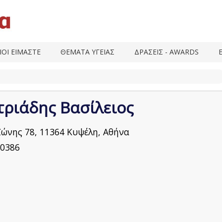
ΙΟΙ ΕΙΜΑΣΤΕ
ΘΕΜΑΤΑ ΥΓΕΙΑΣ
ΔΡΑΣΕΙΣ - AWARDS
ριάδης Βασίλειος
Ζώνης 78, 11364 Κυψέλη, Αθήνα
0386