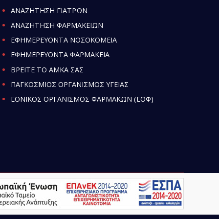
ΑΝΑΖΗΤΗΣΗ ΓΙΑΤΡΩΝ
ΑΝΑΖΗΤΗΣΗ ΦΑΡΜΑΚΕΙΩΝ
ΕΦΗΜΕΡΕΥΟΝΤΑ ΝΟΣΟΚΟΜΕΙΑ
ΕΦΗΜΕΡΕΥΟΝΤΑ ΦΑΡΜΑΚΕΙΑ
ΒΡΕΙΤΕ ΤΟ ΑΜΚΑ ΣΑΣ
ΠΑΓΚΟΣΜΙΟΣ ΟΡΓΑΝΙΣΜΟΣ ΥΓΕΙΑΣ
ΕΘΝΙΚΟΣ ΟΡΓΑΝΙΣΜΟΣ ΦΑΡΜΑΚΩΝ (ΕΟΦ)