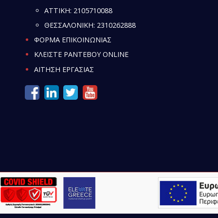
ATTIKH:
2105710088
ΘΕΣΣΑΛΟΝΙΚΗ:
2310262888
ΦΟΡΜΑ ΕΠΙΚΟΙΝΩΝΙΑΣ
ΚΛΕΙΣΤΕ ΡΑΝΤΕΒΟΥ ONLINE
ΑΙΤΗΣΗ ΕΡΓΑΣΙΑΣ