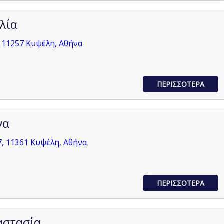
λία
 11257 Κυψέλη, Αθήνα
ΠΕΡΙΣΣΟΤΕΡΑ
να
, 11361 Κυψέλη, Αθήνα
ΠΕΡΙΣΣΟΤΕΡΑ
αστασία