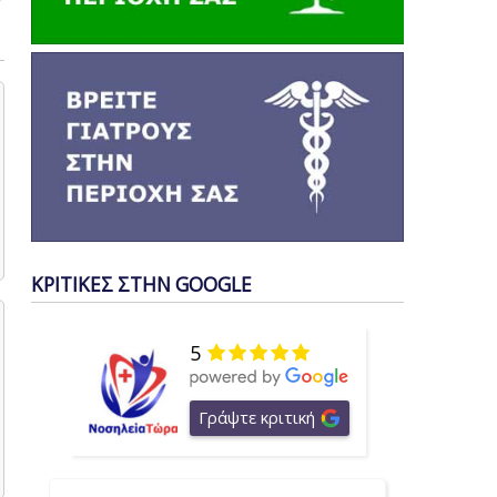
ΚΡΙΤΙΚΕΣ ΣΤΗΝ GOOGLE
5
Γράψτε κριτική