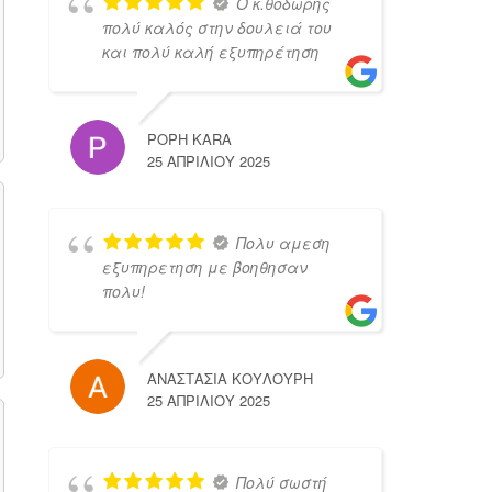
Ο κ.θοδωρης
πολύ καλός στην δουλειά του
και πολύ καλή εξυπηρέτηση
POPH KARA
25 ΑΠΡΙΛΊΟΥ 2025
Πολυ αμεση
εξυπηρετηση με βοηθησαν
πολυ!
ΑΝΑΣΤΑΣΙΑ ΚΟΥΛΟΥΡΗ
25 ΑΠΡΙΛΊΟΥ 2025
Πολύ σωστή