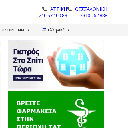
ΑΤΤΙΚΗ
ΘΕΣΣΑΛΟΝΙΚΗ
210.57.100.88
2310.262.888
ΕΠΙΚΟΙΝΩΝΙΑ
Ελληνικά