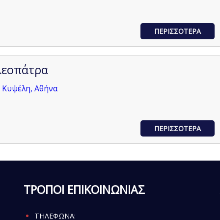
ΠΕΡΙΣΣΟΤΕΡΑ
λεοπάτρα
 Κυψέλη, Αθήνα
ΠΕΡΙΣΣΟΤΕΡΑ
ΤΡΟΠΟΙ ΕΠΙΚΟΙΝΩΝΙΑΣ
ΤΗΛΕΦΩΝΑ: