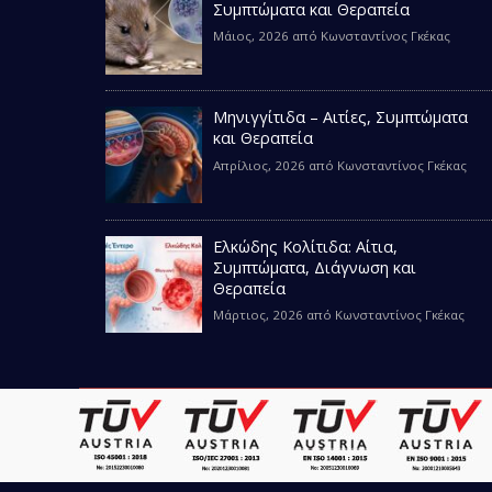
Συμπτώματα και Θεραπεία
Μάιος, 2026
από
Κωνσταντίνος Γκέκας
Μηνιγγίτιδα – Αιτίες, Συμπτώματα
και Θεραπεία
Απρίλιος, 2026
από
Κωνσταντίνος Γκέκας
Ελκώδης Κολίτιδα: Αίτια,
Συμπτώματα, Διάγνωση και
Θεραπεία
Μάρτιος, 2026
από
Κωνσταντίνος Γκέκας