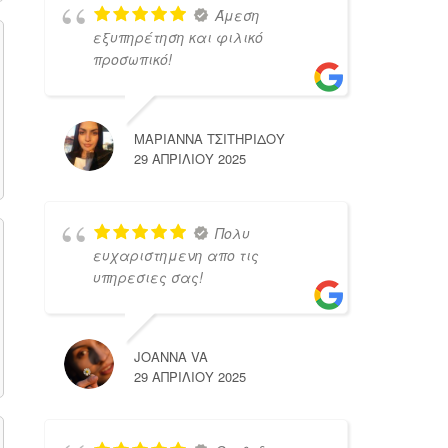
Άμεση
εξυπηρέτηση και φιλικό
προσωπικό!
ΜΑΡΙΑΝΝΑ ΤΣΙΤΗΡΙΔΟΥ
29 ΑΠΡΙΛΊΟΥ 2025
Πολυ
ευχαριστημενη απο τις
υπηρεσιες σας!
JOANNA VA
29 ΑΠΡΙΛΊΟΥ 2025