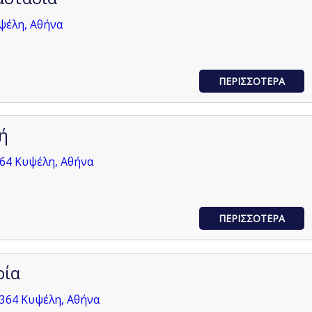
ψέλη, Αθήνα
ΠΕΡΙΣΣΟΤΕΡΑ
ή
64 Κυψέλη, Αθήνα
ΠΕΡΙΣΣΟΤΕΡΑ
ρία
364 Κυψέλη, Αθήνα