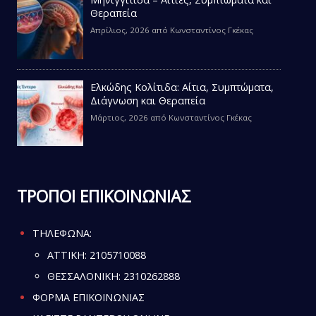
Θεραπεία
Απρίλιος, 2026
από
Κωνσταντίνος Γκέκας
Ελκώδης Κολίτιδα: Αίτια, Συμπτώματα,
Διάγνωση και Θεραπεία
Μάρτιος, 2026
από
Κωνσταντίνος Γκέκας
ΤΡΟΠΟΙ ΕΠΙΚΟΙΝΩΝΙΑΣ
ΤΗΛΕΦΩΝΑ:
ATTIKH:
2105710088
ΘΕΣΣΑΛΟΝΙΚΗ:
2310262888
ΦΟΡΜΑ ΕΠΙΚΟΙΝΩΝΙΑΣ