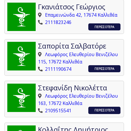
Γκανιάτσος Γεώργιος
Επαμεινώνδα 42, 17674 Καλλιθέα
2111823246
ΠΕΡΙΣΣΟΤΕΡΑ
Σαπορίτα Σαλβατόρε
Λεωφόρος Ελευθερίου Βενιζέλου
115, 17672 Καλλιθέα
2111190674
ΠΕΡΙΣΣΟΤΕΡΑ
Στεφανίδη Νικολέττα
Λεωφόρος Ελευθερίου Βενιζέλου
163, 17672 Καλλιθέα
2109515541
ΠΕΡΙΣΣΟΤΕΡΑ
Κολλαΐτης Δημήτριος