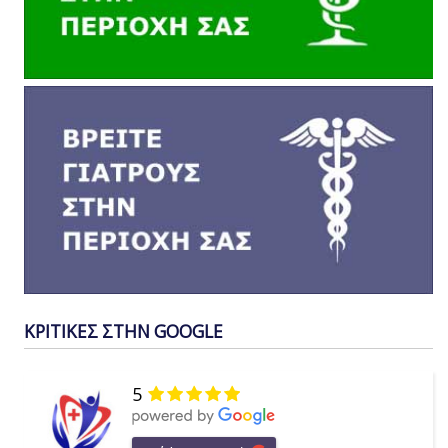
ΚΡΙΤΙΚΕΣ ΣΤΗΝ GOOGLE
5