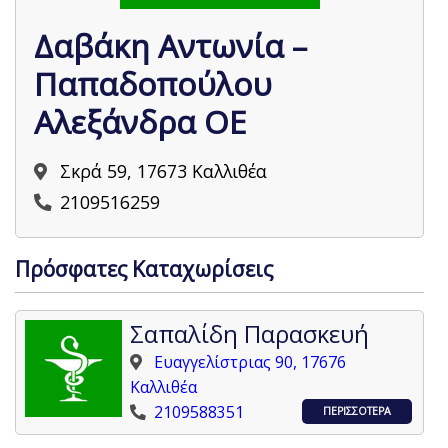
Δαβάκη Αντωνία –
Παπαδοπούλου
Αλεξάνδρα ΟΕ
Σκρά 59, 17673 Καλλιθέα
2109516259
Πρόσφατες Καταχωρίσεις
Σαπαλίδη Παρασκευή
Ευαγγελίστριας 90, 17676
Καλλιθέα
2109588351
ΠΕΡΙΣΣΟΤΕΡΑ