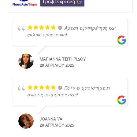
Γράψτε κριτική
Άμεση εξυπηρέτηση και
φιλικό προσωπικό!
ΜΑΡΙΑΝΝΑ ΤΣΙΤΗΡΙΔΟΥ
29 ΑΠΡΙΛΊΟΥ 2025
Πολυ ευχαριστημενη
απο τις υπηρεσιες σας!
JOANNA VA
29 ΑΠΡΙΛΊΟΥ 2025