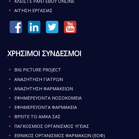
ΚΛΕΙΣΤΕ ΡΑΝΤΕΒΟΥ ONLINE
ΑΙΤΗΣΗ ΕΡΓΑΣΙΑΣ
ΧΡΗΣΙΜΟΙ ΣΥΝΔΕΣΜΟΙ
BIG PICTURE PROJECT
ΑΝΑΖΗΤΗΣΗ ΓΙΑΤΡΩΝ
ΑΝΑΖΗΤΗΣΗ ΦΑΡΜΑΚΕΙΩΝ
ΕΦΗΜΕΡΕΥΟΝΤΑ ΝΟΣΟΚΟΜΕΙΑ
ΕΦΗΜΕΡΕΥΟΝΤΑ ΦΑΡΜΑΚΕΙΑ
ΒΡΕΙΤΕ ΤΟ ΑΜΚΑ ΣΑΣ
ΠΑΓΚΟΣΜΙΟΣ ΟΡΓΑΝΙΣΜΟΣ ΥΓΕΙΑΣ
ΕΘΝΙΚΟΣ ΟΡΓΑΝΙΣΜΟΣ ΦΑΡΜΑΚΩΝ (ΕΟΦ)