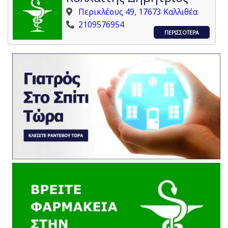
Περικλέους 49, 17673 Καλλιθέα
2109576954
ΠΕΡΙΣΣΟΤΕΡΑ