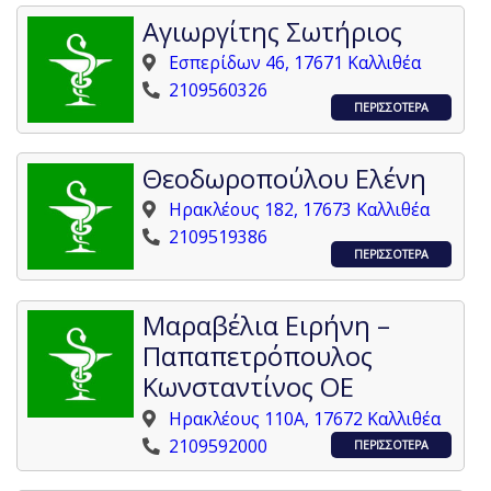
Αγιωργίτης Σωτήριος
Εσπερίδων 46, 17671 Καλλιθέα
2109560326
ΠΕΡΙΣΣΟΤΕΡΑ
Θεοδωροπούλου Ελένη
Ηρακλέους 182, 17673 Καλλιθέα
2109519386
ΠΕΡΙΣΣΟΤΕΡΑ
Μαραβέλια Ειρήνη –
Παπαπετρόπουλος
Κωνσταντίνος ΟΕ
Ηρακλέους 110A, 17672 Καλλιθέα
2109592000
ΠΕΡΙΣΣΟΤΕΡΑ