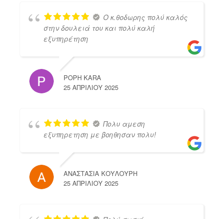
Ο κ.θοδωρης πολύ καλός
στην δουλειά του και πολύ καλή
εξυπηρέτηση
POPH KARA
25 ΑΠΡΙΛΊΟΥ 2025
Πολυ αμεση
εξυπηρετηση με βοηθησαν πολυ!
ΑΝΑΣΤΑΣΙΑ ΚΟΥΛΟΥΡΗ
25 ΑΠΡΙΛΊΟΥ 2025