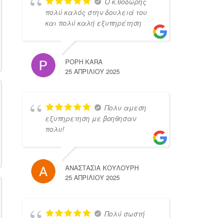
Ο κ.θοδωρης
πολύ καλός στην δουλειά του
και πολύ καλή εξυπηρέτηση
POPH KARA
25 ΑΠΡΙΛΊΟΥ 2025
Πολυ αμεση
εξυπηρετηση με βοηθησαν
πολυ!
ΑΝΑΣΤΑΣΙΑ ΚΟΥΛΟΥΡΗ
25 ΑΠΡΙΛΊΟΥ 2025
Πολύ σωστή