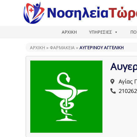
ΑΡΧΙΚΗ
ΥΠΗΡΕΣΙΕΣ
ΠΟ
ΑΡΧΙΚΗ
»
ΦΑΡΜΑΚΕΊΑ
»
ΑΥΓΕΡΙΝΟΎ ΑΓΓΕΛΙΚΉ
Αυγερ
Αγίας 
210262