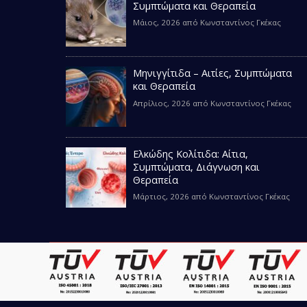
Συμπτώματα και Θεραπεία
Μάιος, 2026
από
Κωνσταντίνος Γκέκας
Μηνιγγίτιδα – Αιτίες, Συμπτώματα
και Θεραπεία
Απρίλιος, 2026
από
Κωνσταντίνος Γκέκας
Ελκώδης Κολίτιδα: Αίτια,
Συμπτώματα, Διάγνωση και
Θεραπεία
Μάρτιος, 2026
από
Κωνσταντίνος Γκέκας