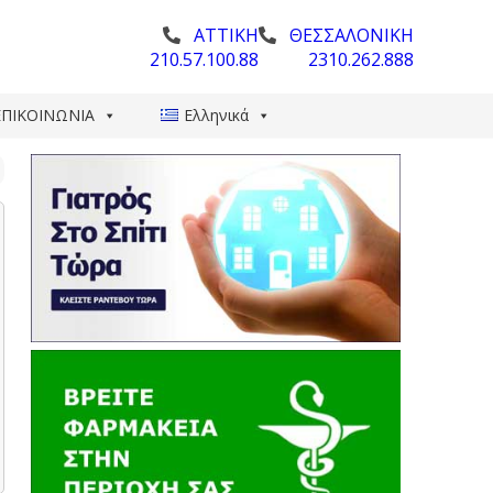
ΑΤΤΙΚΗ
ΘΕΣΣΑΛΟΝΙΚΗ
210.57.100.88
2310.262.888
ΕΠΙΚΟΙΝΩΝΙΑ
Ελληνικά