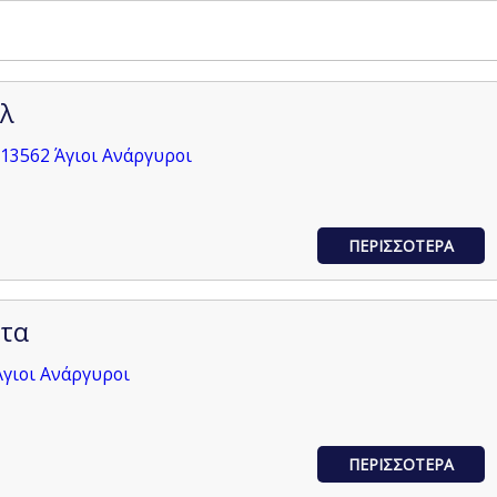
λ
13562 Άγιοι Ανάργυροι
ΠΕΡΙΣΣΟΤΕΡΑ
ττα
Άγιοι Ανάργυροι
ΠΕΡΙΣΣΟΤΕΡΑ