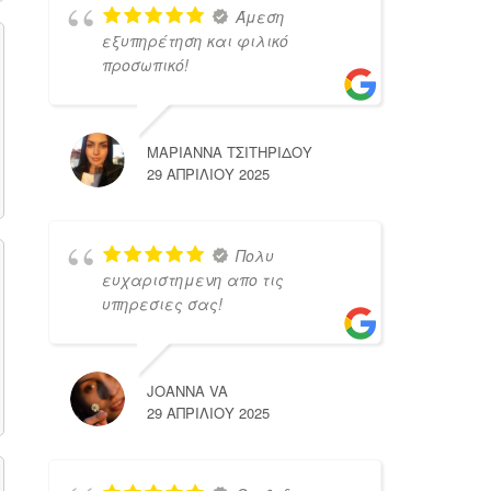
Άμεση
εξυπηρέτηση και φιλικό
προσωπικό!
ΜΑΡΙΑΝΝΑ ΤΣΙΤΗΡΙΔΟΥ
29 ΑΠΡΙΛΊΟΥ 2025
Πολυ
ευχαριστημενη απο τις
υπηρεσιες σας!
JOANNA VA
29 ΑΠΡΙΛΊΟΥ 2025