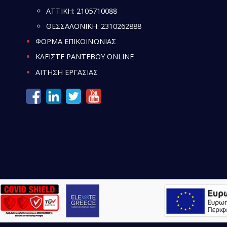
ATTIKH:
2105710088
ΘΕΣΣΑΛΟΝΙΚΗ:
2310262888
ΦΟΡΜΑ ΕΠΙΚΟΙΝΩΝΙΑΣ
ΚΛΕΙΣΤΕ ΡΑΝΤΕΒΟΥ ONLINE
ΑΙΤΗΣΗ ΕΡΓΑΣΙΑΣ