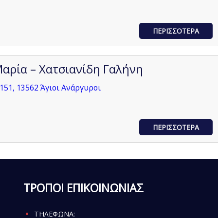
ΠΕΡΙΣΣΟΤΕΡΑ
αρία – Χατσιανίδη Γαλήνη
151, 13562 Άγιοι Ανάργυροι
ΠΕΡΙΣΣΟΤΕΡΑ
ΤΡΟΠΟΙ ΕΠΙΚΟΙΝΩΝΙΑΣ
ΤΗΛΕΦΩΝΑ: