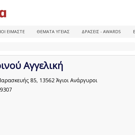
ΙΟΙ ΕΙΜΑΣΤΕ
ΘΕΜΑΤΑ ΥΓΕΙΑΣ
ΔΡΑΣΕΙΣ - AWARDS
ινού Αγγελική
Παρασκευής 85, 13562 Άγιοι Ανάργυροι
9307