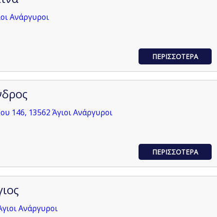
ιοι Ανάργυροι
ΠΕΡΙΣΣΟΤΕΡΑ
νδρος
υ 146, 13562 Άγιοι Ανάργυροι
ΠΕΡΙΣΣΟΤΕΡΑ
γιος
Άγιοι Ανάργυροι