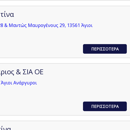
ντίνα
8 & Μαντώς Μαυρογένους 29, 13561 Άγιοι
ΠΕΡΙΣΣΟΤΕΡΑ
ριος & ΣΙΑ ΟΕ
 Άγιοι Ανάργυροι
ΠΕΡΙΣΣΟΤΕΡΑ
τίνα