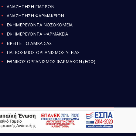
ΑΝΑΖΗΤΗΣΗ ΓΙΑΤΡΩΝ
ΑΝΑΖΗΤΗΣΗ ΦΑΡΜΑΚΕΙΩΝ
ΕΦΗΜΕΡΕΥΟΝΤΑ ΝΟΣΟΚΟΜΕΙΑ
ΕΦΗΜΕΡΕΥΟΝΤΑ ΦΑΡΜΑΚΕΙΑ
ΒΡΕΙΤΕ ΤΟ ΑΜΚΑ ΣΑΣ
ΠΑΓΚΟΣΜΙΟΣ ΟΡΓΑΝΙΣΜΟΣ ΥΓΕΙΑΣ
ΕΘΝΙΚΟΣ ΟΡΓΑΝΙΣΜΟΣ ΦΑΡΜΑΚΩΝ (ΕΟΦ)