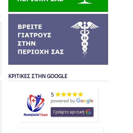
ΚΡΙΤΙΚΕΣ ΣΤΗΝ GOOGLE
5
Γράψτε κριτική