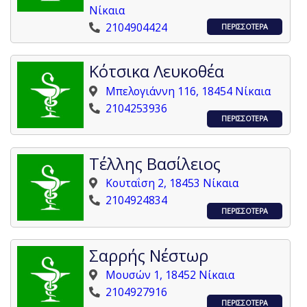
Νίκαια
2104904424
ΠΕΡΙΣΣΟΤΕΡΑ
Κότσικα Λευκοθέα
Μπελογιάννη 116, 18454 Νίκαια
2104253936
ΠΕΡΙΣΣΟΤΕΡΑ
Τέλλης Βασίλειος
Κουταΐση 2, 18453 Νίκαια
2104924834
ΠΕΡΙΣΣΟΤΕΡΑ
Σαρρής Νέστωρ
Μουσών 1, 18452 Νίκαια
2104927916
ΠΕΡΙΣΣΟΤΕΡΑ