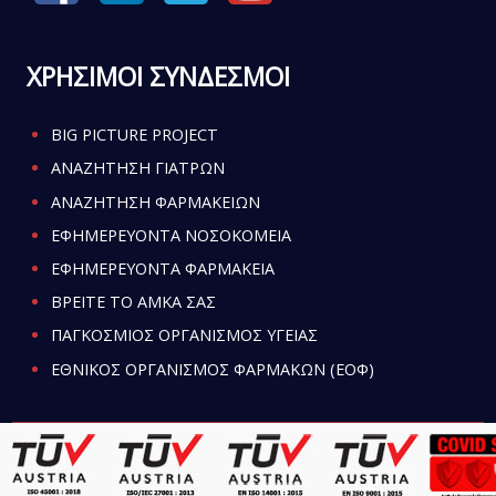
ΧΡΗΣΙΜΟΙ ΣΥΝΔΕΣΜΟΙ
BIG PICTURE PROJECT
ΑΝΑΖΗΤΗΣΗ ΓΙΑΤΡΩΝ
ΑΝΑΖΗΤΗΣΗ ΦΑΡΜΑΚΕΙΩΝ
ΕΦΗΜΕΡΕΥΟΝΤΑ ΝΟΣΟΚΟΜΕΙΑ
ΕΦΗΜΕΡΕΥΟΝΤΑ ΦΑΡΜΑΚΕΙΑ
ΒΡΕΙΤΕ ΤΟ ΑΜΚΑ ΣΑΣ
ΠΑΓΚΟΣΜΙΟΣ ΟΡΓΑΝΙΣΜΟΣ ΥΓΕΙΑΣ
ΕΘΝΙΚΟΣ ΟΡΓΑΝΙΣΜΟΣ ΦΑΡΜΑΚΩΝ (ΕΟΦ)