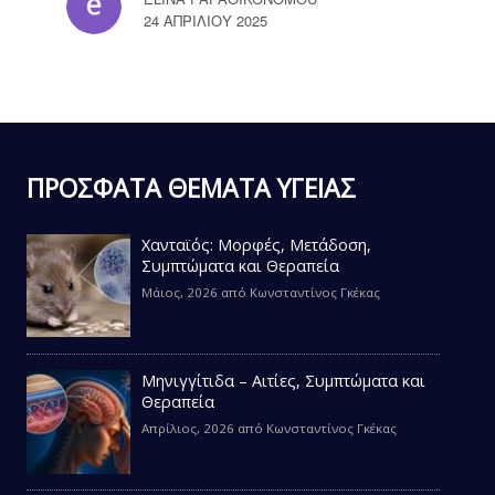
24 ΑΠΡΙΛΊΟΥ 2025
ΠΡΟΣΦΑΤΑ ΘΕΜΑΤΑ ΥΓΕΙΑΣ
Χανταϊός: Μορφές, Μετάδοση,
Συμπτώματα και Θεραπεία
Μάιος, 2026
από
Κωνσταντίνος Γκέκας
Μηνιγγίτιδα – Αιτίες, Συμπτώματα και
Θεραπεία
Απρίλιος, 2026
από
Κωνσταντίνος Γκέκας