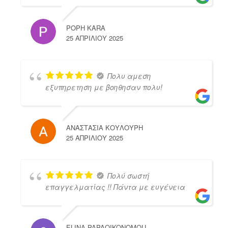
POPH KARA
25 ΑΠΡΙΛΊΟΥ 2025
Πολυ αμεση
εξυπηρετηση με βοηθησαν πολυ!
ΑΝΑΣΤΑΣΙΑ ΚΟΥΛΟΥΡΗ
25 ΑΠΡΙΛΊΟΥ 2025
Πολύ σωστή
επαγγελματίας !! Πάντα με ευγένεια
ELINA PAPAOIKONOMOU