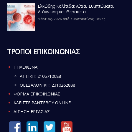
Ελκώδης Κολίτιδα: Αίτια, Συμπτώματα,
Διάγνωση και Θεραπεία
Μάρτιος, 2026
από
Κωνσταντίνος Γκέκας
ΤΡΟΠΟΙ ΕΠΙΚΟΙΝΩΝΙΑΣ
ΤΗΛΕΦΩΝΑ:
ATTIKH:
2105710088
ΘΕΣΣΑΛΟΝΙΚΗ:
2310262888
ΦΟΡΜΑ ΕΠΙΚΟΙΝΩΝΙΑΣ
ΚΛΕΙΣΤΕ ΡΑΝΤΕΒΟΥ ONLINE
ΑΙΤΗΣΗ ΕΡΓΑΣΙΑΣ