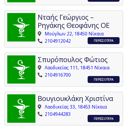
Νταής Γεώργιος –
Ρηγάκης Θεοφάνης ΟΕ
Μούγλων 22, 18450 Νίκαια
2104912042
ΠΕΡΙΣΣΟΤΕΡΑ
Σπυρόπουλος Φώτιος
Λαοδικείας 111, 18451 Νίκαια
2104916700
ΠΕΡΙΣΣΟΤΕΡΑ
Βουγιουκλάκη Χριστίνα
Λαοδικείας 33, 18453 Νίκαια
2104944283
ΠΕΡΙΣΣΟΤΕΡΑ