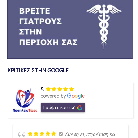
ΚΡΙΤΙΚΕΣ ΣΤΗΝ GOOGLE
5
Γράψτε κριτική
Άμεση εξυπηρέτηση και