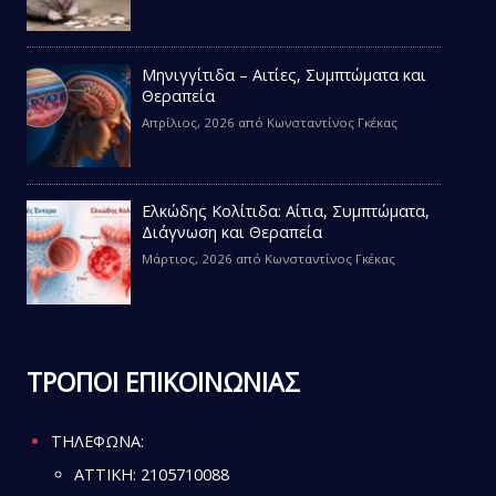
Μηνιγγίτιδα – Αιτίες, Συμπτώματα και
Θεραπεία
Απρίλιος, 2026
από
Κωνσταντίνος Γκέκας
Ελκώδης Κολίτιδα: Αίτια, Συμπτώματα,
Διάγνωση και Θεραπεία
Μάρτιος, 2026
από
Κωνσταντίνος Γκέκας
ΤΡΟΠΟΙ ΕΠΙΚΟΙΝΩΝΙΑΣ
ΤΗΛΕΦΩΝΑ:
ATTIKH:
2105710088