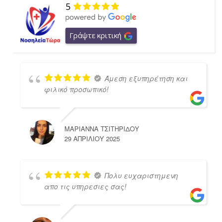
5
Γράψτε κριτική
Άμεση εξυπηρέτηση και
φιλικό προσωπικό!
ΜΑΡΙΑΝΝΑ ΤΣΙΤΗΡΙΔΟΥ
29 ΑΠΡΙΛΊΟΥ 2025
Πολυ ευχαριστημενη
απο τις υπηρεσιες σας!