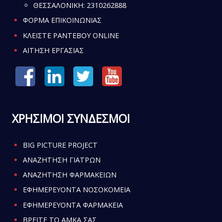
ΘΕΣΣΑΛΟΝΙΚΗ:
2310262888
ΦΟΡΜΑ ΕΠΙΚΟΙΝΩΝΙΑΣ
ΚΛΕΙΣΤΕ ΡΑΝΤΕΒΟΥ ONLINE
ΑΙΤΗΣΗ ΕΡΓΑΣΙΑΣ
ΧΡΗΣΙΜΟΙ ΣΥΝΔΕΣΜΟΙ
BIG PICTURE PROJECT
ΑΝΑΖΗΤΗΣΗ ΓΙΑΤΡΩΝ
ΑΝΑΖΗΤΗΣΗ ΦΑΡΜΑΚΕΙΩΝ
ΕΦΗΜΕΡΕΥΟΝΤΑ ΝΟΣΟΚΟΜΕΙΑ
ΕΦΗΜΕΡΕΥΟΝΤΑ ΦΑΡΜΑΚΕΙΑ
ΒΡΕΙΤΕ ΤΟ ΑΜΚΑ ΣΑΣ