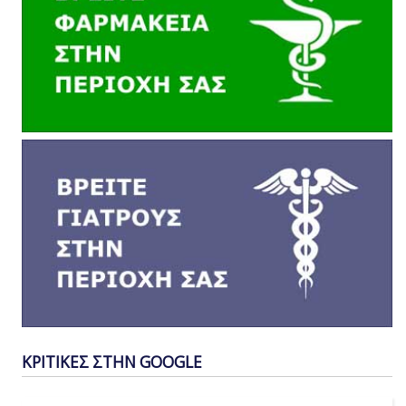
ΚΡΙΤΙΚΕΣ ΣΤΗΝ GOOGLE