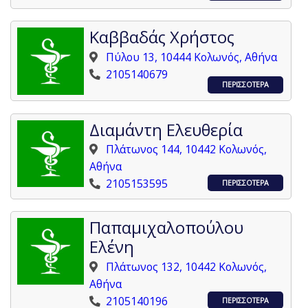
Καββαδάς Χρήστος
Πύλου 13, 10444 Κολωνός, Αθήνα
2105140679
ΠΕΡΙΣΣΟΤΕΡΑ
Διαμάντη Ελευθερία
Πλάτωνος 144, 10442 Κολωνός,
Αθήνα
2105153595
ΠΕΡΙΣΣΟΤΕΡΑ
Παπαμιχαλοπούλου
Ελένη
Πλάτωνος 132, 10442 Κολωνός,
Αθήνα
2105140196
ΠΕΡΙΣΣΟΤΕΡΑ