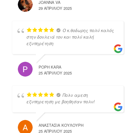
JOANNA VA
29 ΑΠΡΙΛΊΟΥ 2025
Ο κ.θοδωρης πολύ καλός
στην δουλειά του και πολύ καλή
εξυπηρέτηση
POPH KARA
25 ΑΠΡΙΛΊΟΥ 2025
Πολυ αμεση
εξυπηρετηση με βοηθησαν πολυ!
ΑΝΑΣΤΑΣΙΑ ΚΟΥΛΟΥΡΗ
25 ΑΠΡΙΛΊΟΥ 2025