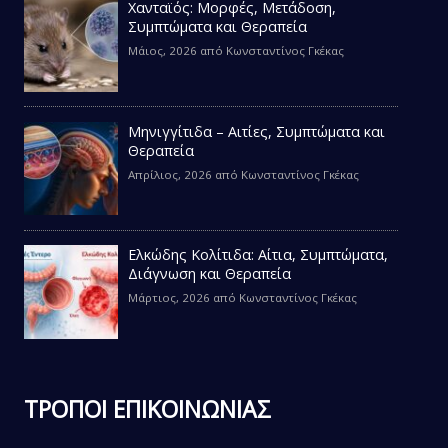
Χανταϊός: Μορφές, Μετάδοση,
Συμπτώματα και Θεραπεία
Μάιος, 2026
από
Κωνσταντίνος Γκέκας
Μηνιγγίτιδα – Αιτίες, Συμπτώματα και
Θεραπεία
Απρίλιος, 2026
από
Κωνσταντίνος Γκέκας
Ελκώδης Κολίτιδα: Αίτια, Συμπτώματα,
Διάγνωση και Θεραπεία
Μάρτιος, 2026
από
Κωνσταντίνος Γκέκας
ΤΡΟΠΟΙ ΕΠΙΚΟΙΝΩΝΙΑΣ