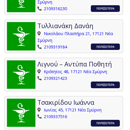
Σμύρνη
2109316230
ΠΕΡΙΣΣΟΤΕΡΑ
Τυλλιανάκη Δανάη
Νικολάου Πλαστήρα 21, 17121 Νέα
Σμύρνη
2109319184
ΠΕΡΙΣΣΟΤΕΡΑ
Λιγνού – Αντύπα Ποθητή
Κράτητος 48, 17121 Νέα Σμύρνη
2109321423
ΠΕΡΙΣΣΟΤΕΡΑ
Τσακιρίδου Ιωάννα
Ιωνίας 45, 17121 Νέα Σμύρνη
2109337516
ΠΕΡΙΣΣΟΤΕΡΑ