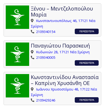
Ξένου – Μεντζελοπούλου
Μαρία
Κωνσταντινουπόλεως 46, 17121 Νέα
Σμύρνη
2109340154
ΠΕΡΙΣΣΟΤΕΡΑ
Παναγιώτου Παρασκευή
Κυδωνιών 28, 17121 Νέα Σμύρνη
2109340005
ΠΕΡΙΣΣΟΤΕΡΑ
Κωνσταντινίδου Αναστασία
– Καπρίνη Χρυσάνθη ΟΕ
Ιωάννου Χρυσοστόμου 48, 17122 Νέα
Σμύρνη
2109429246
ΠΕΡΙΣΣΟΤΕΡΑ