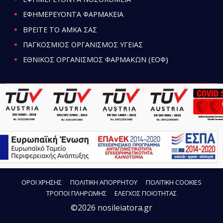
ΕΦΗΜΕΡΕΥΟΝΤΑ ΦΑΡΜΑΚΕΙΑ
ΒΡΕΙΤΕ ΤΟ ΑΜΚΑ ΣΑΣ
ΠΑΓΚΟΣΜΙΟΣ ΟΡΓΑΝΙΣΜΟΣ ΥΓΕΙΑΣ
ΕΘΝΙΚΟΣ ΟΡΓΑΝΙΣΜΟΣ ΦΑΡΜΑΚΩΝ (ΕΟΦ)
ΟΡΟΙ ΧΡΗΣΗΣ
ΠΟΛΙΤΙΚΗ ΑΠΟΡΡΗΤΟΥ
ΠΟΛΙΤΙΚΗ COOKIES
ΤΡΟΠΟΙ ΠΛΗΡΩΜΗΣ
ΕΛΕΓΧΟΣ ΠΟΙΟΤΗΤΑΣ
©2026 nosileiatora.gr