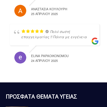
ΑΝΑΣΤΑΣΙΑ ΚΟΥΛΟΥΡΗ
25 ΑΠΡΙΛΊΟΥ 2025
Πολύ σωστή
επαγγελματίας !! Πάντα με ευγένεια
ELINA PAPAOIKONOMOU
24 ΑΠΡΙΛΊΟΥ 2025
ΠΡΟΣΦΑΤΑ ΘΕΜΑΤΑ ΥΓΕΙΑΣ