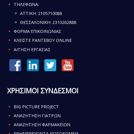
ΤΗΛΕΦΩΝΑ:
ATTIKH:
2105710088
ΘΕΣΣΑΛΟΝΙΚΗ:
2310262888
ΦΟΡΜΑ ΕΠΙΚΟΙΝΩΝΙΑΣ
ΚΛΕΙΣΤΕ ΡΑΝΤΕΒΟΥ ONLINE
ΑΙΤΗΣΗ ΕΡΓΑΣΙΑΣ
ΧΡΗΣΙΜΟΙ ΣΥΝΔΕΣΜΟΙ
BIG PICTURE PROJECT
ΑΝΑΖΗΤΗΣΗ ΓΙΑΤΡΩΝ
ΑΝΑΖΗΤΗΣΗ ΦΑΡΜΑΚΕΙΩΝ
ΕΦΗΜΕΡΕΥΟΝΤΑ ΝΟΣΟΚΟΜΕΙΑ