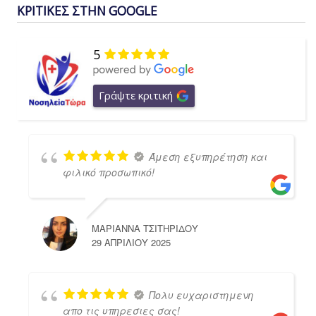
ΚΡΙΤΙΚΕΣ ΣΤΗΝ GOOGLE
5
Γράψτε κριτική
Άμεση εξυπηρέτηση και
φιλικό προσωπικό!
ΜΑΡΙΑΝΝΑ ΤΣΙΤΗΡΙΔΟΥ
29 ΑΠΡΙΛΊΟΥ 2025
Πολυ ευχαριστημενη
απο τις υπηρεσιες σας!