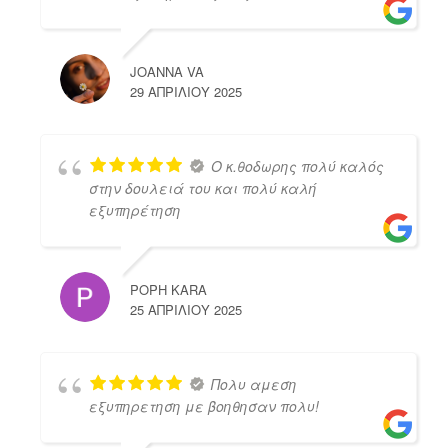
JOANNA VA
29 ΑΠΡΙΛΊΟΥ 2025
Ο κ.θοδωρης πολύ καλός
στην δουλειά του και πολύ καλή
εξυπηρέτηση
POPH KARA
25 ΑΠΡΙΛΊΟΥ 2025
Πολυ αμεση
εξυπηρετηση με βοηθησαν πολυ!