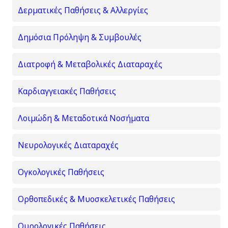
Δερματικές Παθήσεις & Αλλεργίες
Δημόσια Πρόληψη & Συμβουλές
Διατροφή & Μεταβολικές Διαταραχές
Καρδιαγγειακές Παθήσεις
Λοιμώδη & Μεταδοτικά Νοσήματα
Νευρολογικές Διαταραχές
Ογκολογικές Παθήσεις
Ορθοπεδικές & Μυοσκελετικές Παθήσεις
Ουρολογικές Παθήσεις