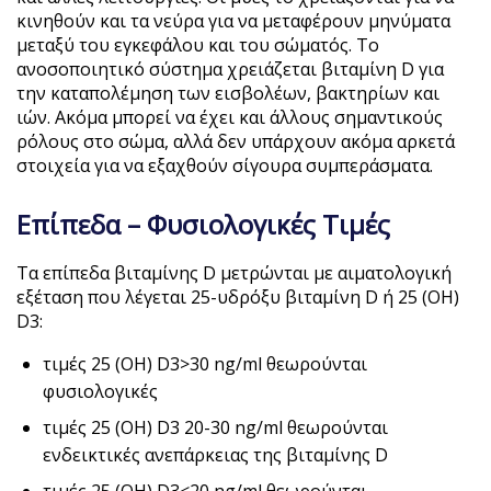
κινηθούν και τα νεύρα για να μεταφέρουν μηνύματα
μεταξύ του εγκεφάλου και του σώματός. Το
ανοσοποιητικό σύστημα χρειάζεται βιταμίνη D για
την καταπολέμηση των εισβολέων, βακτηρίων και
ιών. Ακόμα μπορεί να έχει και άλλους σημαντικούς
ρόλους στο σώμα, αλλά δεν υπάρχουν ακόμα αρκετά
στοιχεία για να εξαχθούν σίγουρα συμπεράσματα.
Επίπεδα – Φυσιολογικές Τιμές
Τα επίπεδα βιταμίνης D μετρώνται με αιματολογική
εξέταση που λέγεται 25-υδρόξυ βιταμίνη D ή 25 (OH)
D3:
τιμές 25 (OH) D3>30 ng/ml θεωρούνται
φυσιολογικές
τιμές 25 (OH) D3 20-30 ng/ml θεωρούνται
ενδεικτικές ανεπάρκειας της βιταμίνης D