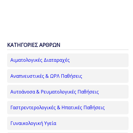
ΚΑΤΗΓΟΡΙΕΣ ΑΡΘΡΩΝ
Αιματολογικές Διαταραχές
Αναπνευστικές & ΩΡΛ Παθήσεις
Αυτοάνοσα & Ρευματολογικές Παθήσεις
Γαστρεντερολογικές & Ηπατικές Παθήσεις
Γυναικολογική Υγεία