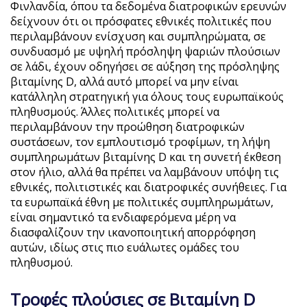
Φινλανδία, όπου τα δεδομένα διατροφικών ερευνών
δείχνουν ότι οι πρόσφατες εθνικές πολιτικές που
περιλαμβάνουν ενίσχυση και συμπληρώματα, σε
συνδυασμό με υψηλή πρόσληψη ψαριών πλούσιων
σε λάδι, έχουν οδηγήσει σε αύξηση της πρόσληψης
βιταμίνης D, αλλά αυτό μπορεί να μην είναι
κατάλληλη στρατηγική για όλους τους ευρωπαϊκούς
πληθυσμούς. Άλλες πολιτικές μπορεί να
περιλαμβάνουν την προώθηση διατροφικών
συστάσεων, τον εμπλουτισμό τροφίμων, τη λήψη
συμπληρωμάτων βιταμίνης D και τη συνετή έκθεση
στον ήλιο, αλλά θα πρέπει να λαμβάνουν υπόψη τις
εθνικές, πολιτιστικές και διατροφικές συνήθειες. Για
τα ευρωπαϊκά έθνη με πολιτικές συμπληρωμάτων,
είναι σημαντικό τα ενδιαφερόμενα μέρη να
διασφαλίζουν την ικανοποιητική απορρόφηση
αυτών, ιδίως στις πιο ευάλωτες ομάδες του
πληθυσμού.
Τροφές πλούσιες σε Βιταμίνη D