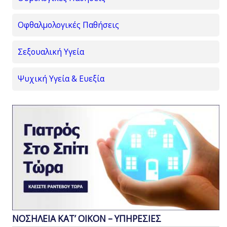
Οφθαλμολογικές Παθήσεις
Σεξουαλική Υγεία
Ψυχική Υγεία & Ευεξία
ΝΟΣΗΛΕΙΑ ΚΑΤ’ ΟΙΚΟΝ – ΥΠΗΡΕΣΙΕΣ