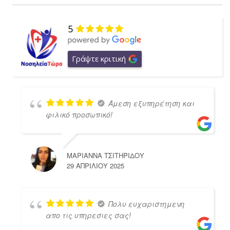
5
Γράψτε κριτική
Άμεση εξυπηρέτηση και
φιλικό προσωπικό!
ΜΑΡΙΑΝΝΑ ΤΣΙΤΗΡΙΔΟΥ
29 ΑΠΡΙΛΊΟΥ 2025
Πολυ ευχαριστημενη
απο τις υπηρεσιες σας!