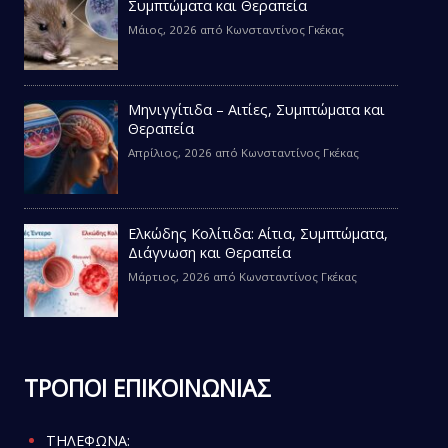
Συμπτώματα και Θεραπεία
Μάιος, 2026
από
Κωνσταντίνος Γκέκας
Μηνιγγίτιδα – Αιτίες, Συμπτώματα και
Θεραπεία
Απρίλιος, 2026
από
Κωνσταντίνος Γκέκας
Ελκώδης Κολίτιδα: Αίτια, Συμπτώματα,
Διάγνωση και Θεραπεία
Μάρτιος, 2026
από
Κωνσταντίνος Γκέκας
ΤΡΟΠΟΙ ΕΠΙΚΟΙΝΩΝΙΑΣ
ΤΗΛΕΦΩΝΑ: