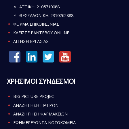
ATTIKH:
2105710088
ΘΕΣΣΑΛΟΝΙΚΗ:
2310262888
ΦΟΡΜΑ ΕΠΙΚΟΙΝΩΝΙΑΣ
ΚΛΕΙΣΤΕ ΡΑΝΤΕΒΟΥ ONLINE
ΑΙΤΗΣΗ ΕΡΓΑΣΙΑΣ
ΧΡΗΣΙΜΟΙ ΣΥΝΔΕΣΜΟΙ
BIG PICTURE PROJECT
ΑΝΑΖΗΤΗΣΗ ΓΙΑΤΡΩΝ
ΑΝΑΖΗΤΗΣΗ ΦΑΡΜΑΚΕΙΩΝ
ΕΦΗΜΕΡΕΥΟΝΤΑ ΝΟΣΟΚΟΜΕΙΑ