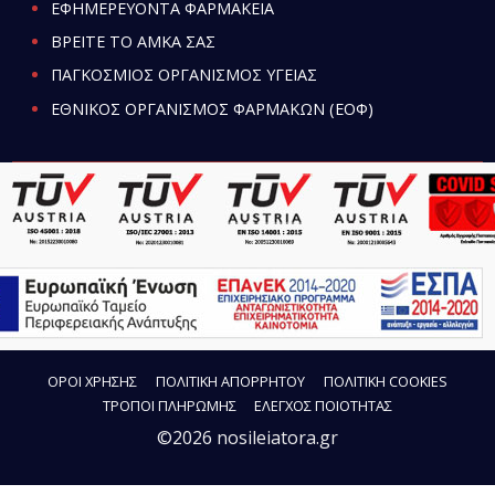
ΕΦΗΜΕΡΕΥΟΝΤΑ ΦΑΡΜΑΚΕΙΑ
ΒΡΕΙΤΕ ΤΟ ΑΜΚΑ ΣΑΣ
ΠΑΓΚΟΣΜΙΟΣ ΟΡΓΑΝΙΣΜΟΣ ΥΓΕΙΑΣ
ΕΘΝΙΚΟΣ ΟΡΓΑΝΙΣΜΟΣ ΦΑΡΜΑΚΩΝ (ΕΟΦ)
ΟΡΟΙ ΧΡΗΣΗΣ
ΠΟΛΙΤΙΚΗ ΑΠΟΡΡΗΤΟΥ
ΠΟΛΙΤΙΚΗ COOKIES
ΤΡΟΠΟΙ ΠΛΗΡΩΜΗΣ
ΕΛΕΓΧΟΣ ΠΟΙΟΤΗΤΑΣ
©2026 nosileiatora.gr