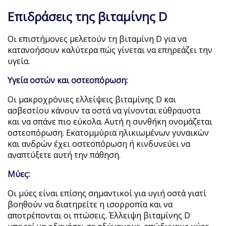
Επιδράσεις της βιταμίνης D
Οι επιστήμονες μελετούν τη βιταμίνη D για να
κατανοήσουν καλύτερα πώς γίνεται να επηρεάζει την
υγεία.
Υγεία οστών και οστεοπόρωση:
Οι μακροχρόνιες ελλείψεις βιταμίνης D και
ασβεστίου κάνουν τα οστά να γίνονται εύθραυστα
και να σπάνε πιο εύκολα. Αυτή η συνθήκη ονομάζεται
οστεοπόρωση. Εκατομμύρια ηλικιωμένων γυναικών
και ανδρών έχει οστεοπόρωση ή κινδυνεύει να
αναπτύξετε αυτή την πάθηση.
Μύες:
Οι μύες είναι επίσης σημαντικοί για υγιή οστά γιατί
βοηθούν να διατηρείτε η ισορροπία και να
αποτρέπονται οι πτώσεις. Έλλειψη βιταμίνης D