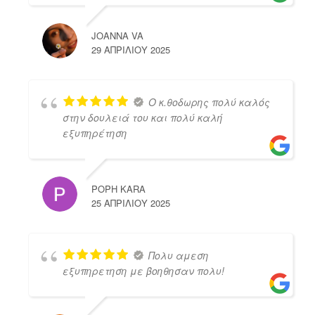
JOANNA VA
29 ΑΠΡΙΛΊΟΥ 2025
Ο κ.θοδωρης πολύ καλός
στην δουλειά του και πολύ καλή
εξυπηρέτηση
POPH KARA
25 ΑΠΡΙΛΊΟΥ 2025
Πολυ αμεση
εξυπηρετηση με βοηθησαν πολυ!