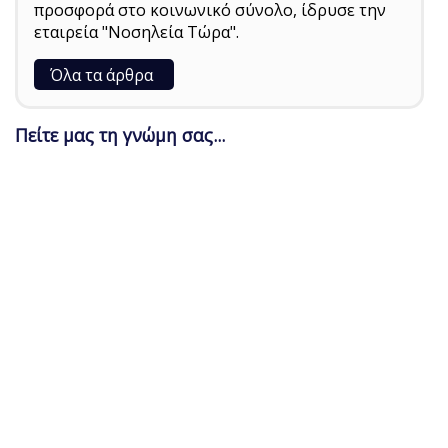
προσφορά στο κοινωνικό σύνολο, ίδρυσε την
εταιρεία "Νοσηλεία Τώρα".
Όλα τα άρθρα
Πείτε μας τη γνώμη σας...