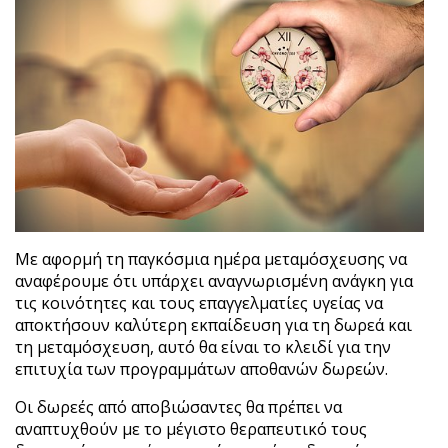
Με αφορμή τη παγκόσμια ημέρα μεταμόσχευσης να
αναφέρουμε ότι υπάρχει αναγνωρισμένη ανάγκη για
τις κοινότητες και τους επαγγελματίες υγείας να
αποκτήσουν καλύτερη εκπαίδευση για τη δωρεά και
τη μεταμόσχευση, αυτό θα είναι το κλειδί για την
επιτυχία των προγραμμάτων αποθανών δωρεών.
Οι δωρεές από αποβιώσαντες θα πρέπει να
αναπτυχθούν με το μέγιστο θεραπευτικό τους