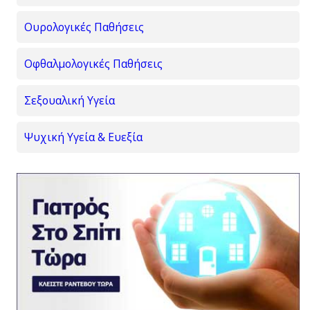
Ουρολογικές Παθήσεις
Οφθαλμολογικές Παθήσεις
Σεξουαλική Υγεία
Ψυχική Υγεία & Ευεξία