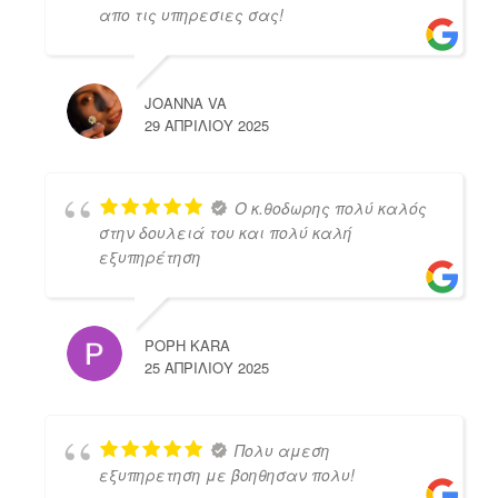
απο τις υπηρεσιες σας!
JOANNA VA
29 ΑΠΡΙΛΊΟΥ 2025
Ο κ.θοδωρης πολύ καλός
στην δουλειά του και πολύ καλή
εξυπηρέτηση
POPH KARA
25 ΑΠΡΙΛΊΟΥ 2025
Πολυ αμεση
εξυπηρετηση με βοηθησαν πολυ!