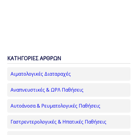
ΚΑΤΗΓΟΡΙΕΣ ΑΡΘΡΩΝ
Αιματολογικές Διαταραχές
Αναπνευστικές & ΩΡΛ Παθήσεις
Αυτοάνοσα & Ρευματολογικές Παθήσεις
Γαστρεντερολογικές & Ηπατικές Παθήσεις