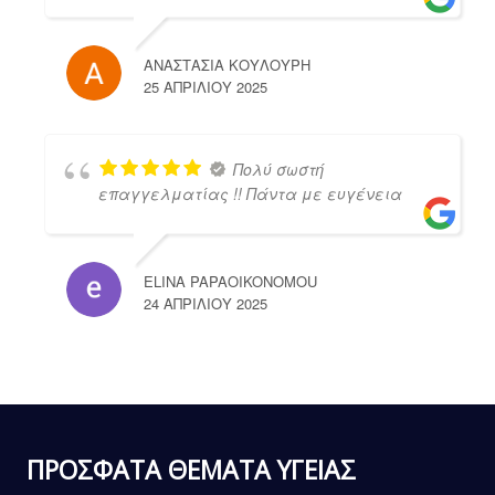
ΑΝΑΣΤΑΣΙΑ ΚΟΥΛΟΥΡΗ
25 ΑΠΡΙΛΊΟΥ 2025
Πολύ σωστή
επαγγελματίας !! Πάντα με ευγένεια
ELINA PAPAOIKONOMOU
24 ΑΠΡΙΛΊΟΥ 2025
ΠΡΟΣΦΑΤΑ ΘΕΜΑΤΑ ΥΓΕΙΑΣ