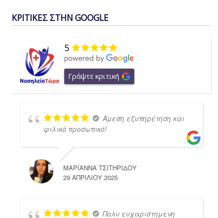
ΚΡΙΤΙΚΕΣ ΣΤΗΝ GOOGLE
5
Γράψτε κριτική
Άμεση εξυπηρέτηση και
φιλικό προσωπικό!
ΜΑΡΙΑΝΝΑ ΤΣΙΤΗΡΙΔΟΥ
29 ΑΠΡΙΛΊΟΥ 2025
Πολυ ευχαριστημενη