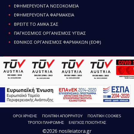
ΕΦΗΜΕΡΕΥΟΝΤΑ ΝΟΣΟΚΟΜΕΙΑ
ΕΦΗΜΕΡΕΥΟΝΤΑ ΦΑΡΜΑΚΕΙΑ
ΒΡΕΙΤΕ ΤΟ ΑΜΚΑ ΣΑΣ
ΠΑΓΚΟΣΜΙΟΣ ΟΡΓΑΝΙΣΜΟΣ ΥΓΕΙΑΣ
ΕΘΝΙΚΟΣ ΟΡΓΑΝΙΣΜΟΣ ΦΑΡΜΑΚΩΝ (ΕΟΦ)
ΟΡΟΙ ΧΡΗΣΗΣ
ΠΟΛΙΤΙΚΗ ΑΠΟΡΡΗΤΟΥ
ΠΟΛΙΤΙΚΗ COOKIES
ΤΡΟΠΟΙ ΠΛΗΡΩΜΗΣ
ΕΛΕΓΧΟΣ ΠΟΙΟΤΗΤΑΣ
©2026 nosileiatora.gr