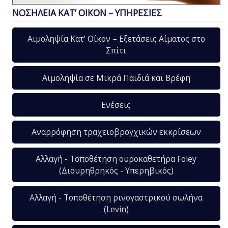
ΝΟΣΗΛΕΙΑ ΚΑΤ’ ΟΙΚΟΝ – ΥΠΗΡΕΣΙΕΣ
Αιμοληψία Κατ’ Οίκον – Εξετάσεις Αίματος στο
Σπίτι
Αιμοληψία σε Μικρά Παιδιά και Βρέφη
Ενέσεις
Αναρρόφηση τραχειοβρογχικών εκκρίσεων
Αλλαγή - Τοποθέτηση ουροκαθετήρα Foley
(Διουρηθρηκός - Υπερηβικός)
Αλλαγή - Τοποθέτηση ρινογαστρικού σωλήνα
(Levin)