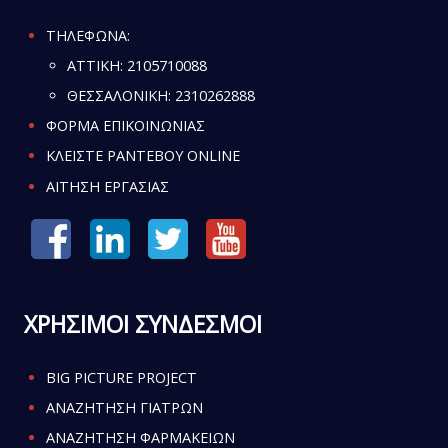
ΤΗΛΕΦΩΝΑ:
ATTIKH:
2105710088
ΘΕΣΣΑΛΟΝΙΚΗ:
2310262888
ΦΟΡΜΑ ΕΠΙΚΟΙΝΩΝΙΑΣ
ΚΛΕΙΣΤΕ ΡΑΝΤΕΒΟΥ ONLINE
ΑΙΤΗΣΗ ΕΡΓΑΣΙΑΣ
ΧΡΗΣΙΜΟΙ ΣΥΝΔΕΣΜΟΙ
BIG PICTURE PROJECT
ΑΝΑΖΗΤΗΣΗ ΓΙΑΤΡΩΝ
ΑΝΑΖΗΤΗΣΗ ΦΑΡΜΑΚΕΙΩΝ