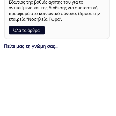
Εξαιτίας της βαθιάς αγάπης του για το
αντικείμενο και της διάθεσης για ουσιαστική
προσφορά στο κοινωνικό σύνολο, ίδρυσε την
εταιρεία "Νοσηλεία Τώρα".
Όλα τα άρθρα
Πείτε μας τη γνώμη σας...