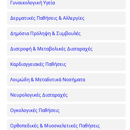
Γυναικολογική Υγεία
Δερματικές Παθήσεις & Αλλεργίες
Δημόσια Πρόληψη & Συμβουλές
Διατροφή & Μεταβολικές Διαταραχές
Καρδιαγγειακές Παθήσεις
Λοιμώδη & Μεταδοτικά Νοσήματα
Νευρολογικές Διαταραχές
Ογκολογικές Παθήσεις
Ορθοπεδικές & Μυοσκελετικές Παθήσεις