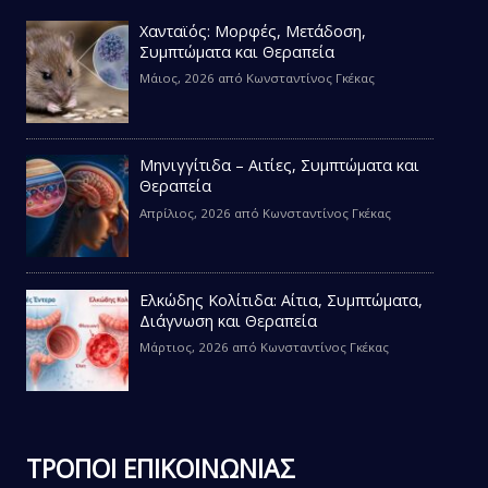
Χανταϊός: Μορφές, Μετάδοση,
Συμπτώματα και Θεραπεία
Μάιος, 2026
από
Κωνσταντίνος Γκέκας
Μηνιγγίτιδα – Αιτίες, Συμπτώματα και
Θεραπεία
Απρίλιος, 2026
από
Κωνσταντίνος Γκέκας
Ελκώδης Κολίτιδα: Αίτια, Συμπτώματα,
Διάγνωση και Θεραπεία
Μάρτιος, 2026
από
Κωνσταντίνος Γκέκας
ΤΡΟΠΟΙ ΕΠΙΚΟΙΝΩΝΙΑΣ