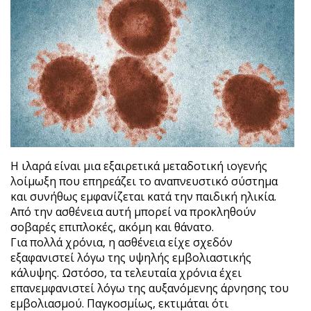
Η ιλαρά είναι μια εξαιρετικά μεταδοτική ιογενής
λοίμωξη που επηρεάζει το αναπνευστικό σύστημα
και συνήθως εμφανίζεται κατά την παιδική ηλικία.
Από την ασθένεια αυτή μπορεί να προκληθούν
σοβαρές επιπλοκές, ακόμη και θάνατο.
Για πολλά χρόνια, η ασθένεια είχε σχεδόν
εξαφανιστεί λόγω της υψηλής εμβολιαστικής
κάλυψης. Ωστόσο, τα τελευταία χρόνια έχει
επανεμφανιστεί λόγω της αυξανόμενης άρνησης του
εμβολιασμού. Παγκοσμίως, εκτιμάται ότι