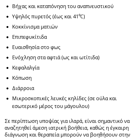
Βήχας και καταπόνηση του αναπνευστικού
Υψηλός πυρετός (έως και 41⁰C)
Κοκκίνισμα ματιών
Επιπεφυκίτιδα
Ευαισθησία στο φως
Ενόχληση στα αφτιά (ως και ωτίτιδα)
Κεφαλαλγία
Κόπωση
Διάρροια
Μικροσκοπικές λευκές κηλίδες (σε ούλα και
εσωτερικό μέρος του μάγουλου)
Σε περίπτωση υποψίας για ιλαρά, είναι σημαντικό να
αναζητηθεί άμεση ιατρική βοήθεια, καθώς η έγκαιρη
διάγνωση και θεραπεία μπορούν να βοηθήσουν στην