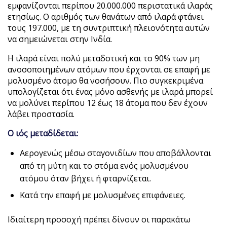
εμφανίζονται περίπου 20.000.000 περιστατικά ιλαράς
ετησίως. Ο αριθμός των θανάτων από ιλαρά φτάνει
τους 197.000, με τη συντριπτική πλειονότητα αυτών
να σημειώνεται στην Ινδία.
Η ιλαρά είναι πολύ μεταδοτική και το 90% των μη
ανοσοποιημένων ατόμων που έρχονται σε επαφή με
μολυσμένο άτομο θα νοσήσουν. Πιο συγκεκριμένα
υπολογίζεται ότι ένας μόνο ασθενής με ιλαρά μπορεί
να μολύνει περίπου 12 έως 18 άτομα που δεν έχουν
λάβει προστασία.
Ο ιός μεταδίδεται:
Αερογενώς μέσω σταγονιδίων που αποβάλλονται
από τη μύτη και το στόμα ενός μολυσμένου
ατόμου όταν βήχει ή φταρνίζεται.
Κατά την επαφή με μολυσμένες επιφάνειες.
Ιδιαίτερη προσοχή πρέπει δίνουν οι παρακάτω