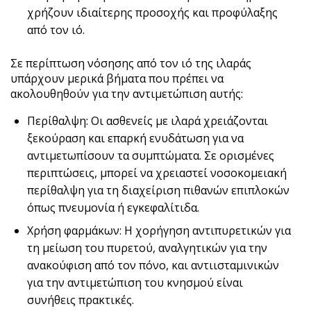
χρήζουν ιδιαίτερης προσοχής και προφύλαξης
από τον ιό.
Σε περίπτωση νόσησης από τον ιό της ιλαράς
υπάρχουν μερικά βήματα που πρέπει να
ακολουθηθούν για την αντιμετώπιση αυτής:
Περίθαλψη: Οι ασθενείς με ιλαρά χρειάζονται
ξεκούραση και επαρκή ενυδάτωση για να
αντιμετωπίσουν τα συμπτώματα. Σε ορισμένες
περιπτώσεις, μπορεί να χρειαστεί νοσοκομειακή
περίθαλψη για τη διαχείριση πιθανών επιπλοκών
όπως πνευμονία ή εγκεφαλίτιδα.
Χρήση φαρμάκων: Η χορήγηση αντιπυρετικών για
τη μείωση του πυρετού, αναλγητικών για την
ανακούφιση από τον πόνο, και αντιισταμινικών
για την αντιμετώπιση του κνησμού είναι
συνήθεις πρακτικές.