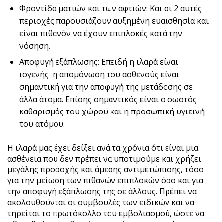
Φροντίδα ματιών και των αφτιών: Και οι 2 αυτές
περιοχές παρουσιάζουν αυξημένη ευαισθησία και
είναι πιθανόν να έχουν επιπλοκές κατά την
νόσηση.
Αποφυγή εξάπλωσης: Επειδή η ιλαρά είναι
ιογενής η απομόνωση του ασθενούς είναι
σημαντική για την αποφυγή της μετάδοσης σε
άλλα άτομα. Επίσης σημαντικός είναι ο σωστός
καθαρισμός του χώρου και η προσωπική υγιεινή
του ατόμου.
Η ιλαρά μας έχει δείξει ανά τα χρόνια ότι είναι μια
ασθένεια που δεν πρέπει να υποτιμούμε και χρήζει
μεγάλης προσοχής και άμεσης αντιμετώπισης, τόσο
για την μείωση των πιθανών επιπλοκών όσο και για
την αποφυγή εξάπλωσης της σε άλλους. Πρέπει να
ακολουθούνται οι συμβουλές των ειδικών και να
τηρείται το πρωτόκολλο του εμβολιασμού, ώστε να