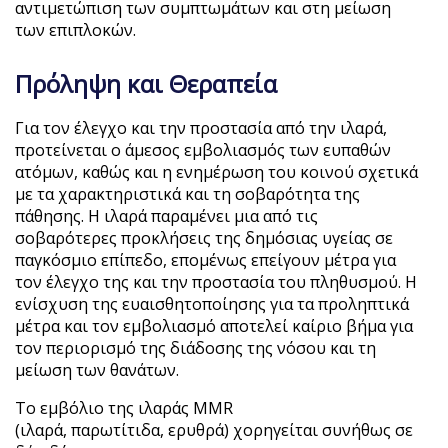
αντιμετώπιση των συμπτωμάτων και στη μείωση
των επιπλοκών.
Πρόληψη και Θεραπεία
Για τον έλεγχο και την προστασία από την ιλαρά,
προτείνεται ο άμεσος εμβολιασμός των ευπαθών
ατόμων, καθώς και η ενημέρωση του κοινού σχετικά
με τα χαρακτηριστικά και τη σοβαρότητα της
πάθησης. Η ιλαρά παραμένει μια από τις
σοβαρότερες προκλήσεις της δημόσιας υγείας σε
παγκόσμιο επίπεδο, επομένως επείγουν μέτρα για
τον έλεγχο της και την προστασία του πληθυσμού. Η
ενίσχυση της ευαισθητοποίησης για τα προληπτικά
μέτρα και τον εμβολιασμό αποτελεί καίριο βήμα για
τον περιορισμό της διάδοσης της νόσου και τη
μείωση των θανάτων.
Το εμβόλιο της ιλαράς MMR
(ιλαρά, παρωτίτιδα, ερυθρά) χορηγείται συνήθως σε