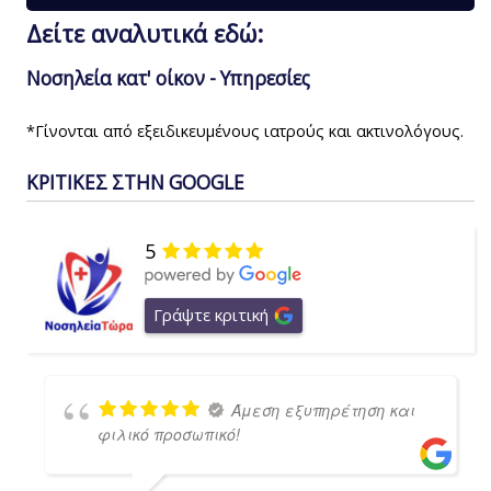
Δείτε αναλυτικά εδώ:
Νοσηλεία κατ' οίκον - Υπηρεσίες
*Γίνονται από εξειδικευμένους ιατρούς και ακτινολόγους.
ΚΡΙΤΙΚΕΣ ΣΤΗΝ GOOGLE
5
Γράψτε κριτική
Άμεση εξυπηρέτηση και
φιλικό προσωπικό!