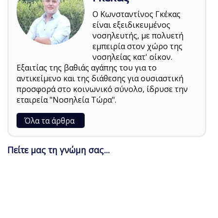
Ο Κωνσταντίνος Γκέκας
είναι εξειδικευμένος
νοσηλευτής, με πολυετή
εμπειρία στον χώρο της
νοσηλείας κατ' οίκον.
Εξαιτίας της βαθιάς αγάπης του για το
αντικείμενο και της διάθεσης για ουσιαστική
προσφορά στο κοινωνικό σύνολο, ίδρυσε την
εταιρεία "Νοσηλεία Τώρα".
Όλα τα άρθρα
Πείτε μας τη γνώμη σας...