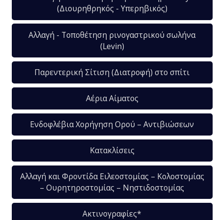
(Διουρηθρηκός - Υπερηβικός)
Αλλαγή - Τοποθέτηση ρινογαστρικού σωλήνα
(Levin)
Παρεντερική Σίτιση (Διατροφή) στο σπίτι
Αέρια Αίματος
Ενδοφλέβια Χορήγηση Ορού – Αντιβιώσεων
Κατακλίσεις
Αλλαγή και Φροντίδα Ειλεοστομίας – Κολοστομίας
– Ουρητηροστομίας – Νηστιδοστομίας
Ακτινογραφίες*