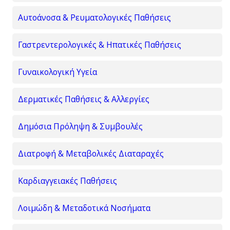
Αυτοάνοσα & Ρευματολογικές Παθήσεις
Γαστρεντερολογικές & Ηπατικές Παθήσεις
Γυναικολογική Υγεία
Δερματικές Παθήσεις & Αλλεργίες
Δημόσια Πρόληψη & Συμβουλές
Διατροφή & Μεταβολικές Διαταραχές
Καρδιαγγειακές Παθήσεις
Λοιμώδη & Μεταδοτικά Νοσήματα