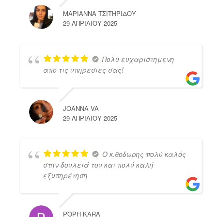
ΜΑΡΙΑΝΝΑ ΤΣΙΤΗΡΙΔΟΥ
29 ΑΠΡΙΛΊΟΥ 2025
Πολυ ευχαριστημενη
απο τις υπηρεσιες σας!
JOANNA VA
29 ΑΠΡΙΛΊΟΥ 2025
Ο κ.θοδωρης πολύ καλός
στην δουλειά του και πολύ καλή
εξυπηρέτηση
POPH KARA