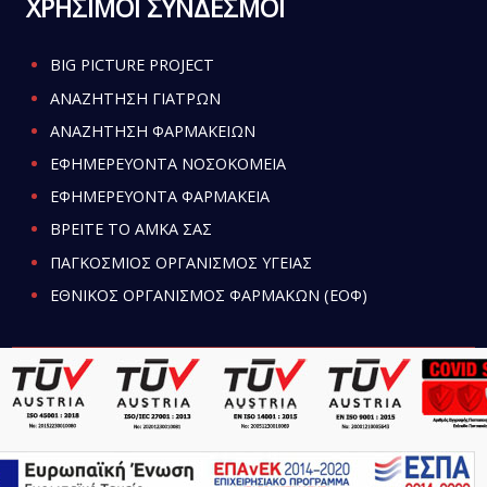
ΧΡΗΣΙΜΟΙ ΣΥΝΔΕΣΜΟΙ
BIG PICTURE PROJECT
ΑΝΑΖΗΤΗΣΗ ΓΙΑΤΡΩΝ
ΑΝΑΖΗΤΗΣΗ ΦΑΡΜΑΚΕΙΩΝ
ΕΦΗΜΕΡΕΥΟΝΤΑ ΝΟΣΟΚΟΜΕΙΑ
ΕΦΗΜΕΡΕΥΟΝΤΑ ΦΑΡΜΑΚΕΙΑ
ΒΡΕΙΤΕ ΤΟ ΑΜΚΑ ΣΑΣ
ΠΑΓΚΟΣΜΙΟΣ ΟΡΓΑΝΙΣΜΟΣ ΥΓΕΙΑΣ
ΕΘΝΙΚΟΣ ΟΡΓΑΝΙΣΜΟΣ ΦΑΡΜΑΚΩΝ (ΕΟΦ)