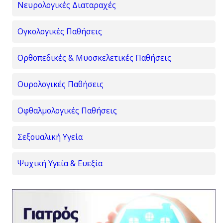
Νευρολογικές Διαταραχές
Ογκολογικές Παθήσεις
Ορθοπεδικές & Μυοσκελετικές Παθήσεις
Ουρολογικές Παθήσεις
Οφθαλμολογικές Παθήσεις
Σεξουαλική Υγεία
Ψυχική Υγεία & Ευεξία