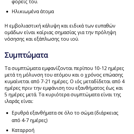
φορείς του.
Ηλικιωμένα άτομα
Η εμβολιαστική κάλυψη και ειδικά των ευπαθών
ομάδων είναι καίριας σημασίας για την πρόληψη
νόσησης και εξάπλωσης του ιού.
Συμπτώματα
Τα συμπτώματα εμφανίζονται περίπου 10-12 ημέρες
μετά τη μόλυνση του ατόμου και ο χρόνος επώασης
κυμαίνεται από 7-21 ημέρες. Ο ιός μεταδίδεται από 4
ημέρες πριν την εμφάνιση του εξανθήματος έως και
5 ημέρες μετά. Τα κυριότερα συμπτώματα είναι της
ιλαράς είναι:
Ερυθρά εξανθήματα σε όλο το σώμα (διάρκειας
από 4-7 ημέρες)
Καταρροή