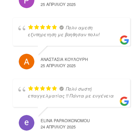
25 ΑΠΡΙΛΊΟΥ 2025
Πολυ αμεση
εξυπηρετηση με βοηθησαν πολυ!
ΑΝΑΣΤΑΣΙΑ ΚΟΥΛΟΥΡΗ
25 ΑΠΡΙΛΊΟΥ 2025
Πολύ σωστή
επαγγελματίας !! Πάντα με ευγένεια
ELINA PAPAOIKONOMOU
24 ΑΠΡΙΛΊΟΥ 2025