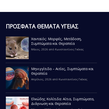
ΠΡΟΣΦΑΤΑ ΘΕΜΑΤΑ ΥΓΕΙΑΣ
Χανταϊός: Μορφές, Μετάδοση,
Συμπτώματα και Θεραπεία
Μάιος, 2026
από
Κωνσταντίνος Γκέκας
Μηνιγγίτιδα – Αιτίες, Συμπτώματα και
Θεραπεία
Απρίλιος, 2026
από
Κωνσταντίνος Γκέκας
Ελκώδης Κολίτιδα: Αίτια, Συμπτώματα,
Διάγνωση και Θεραπεία