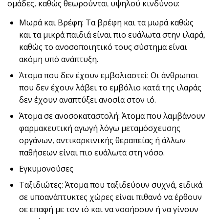
ομάδες, καθώς θεωρούνται υψηλού κινδύνου:
Μωρά και Βρέφη: Τα βρέφη και τα μωρά καθώς
και τα μικρά παιδιά είναι πιο ευάλωτα στην ιλαρά,
καθώς το ανοσοποιητικό τους σύστημα είναι
ακόμη υπό ανάπτυξη.
Άτομα που δεν έχουν εμβολιαστεί: Οι άνθρωποι
που δεν έχουν λάβει το εμβόλιο κατά της ιλαράς
δεν έχουν αναπτύξει ανοσία στον ιό.
Άτομα σε ανοσοκαταστολή: Άτομα που λαμβάνουν
φαρμακευτική αγωγή λόγω μεταμόσχευσης
οργάνων, αντικαρκινικής θεραπείας ή άλλων
παθήσεων είναι πιο ευάλωτα στη νόσο.
Εγκυμονούσες
Ταξιδιώτες: Άτομα που ταξιδεύουν συχνά, ειδικά
σε υποανάπτυκτες χώρες είναι πιθανό να έρθουν
σε επαφή με τον ιό και να νοσήσουν ή να γίνουν