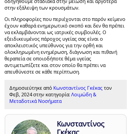
οδηγηθούμε σταδιακά στην μείωση και αργότερα
στην εξάλειψη των κρουσμάτων.
Οι πληροφορίες που περιέχονται στο παρόν κείμενο
έχουν καθαρά ενημερωτικό σκοπό και δεν θα πρέπει
να εκλαμβάνονται ως ιατρικές συμβουλές. Ο
εξειδικευμένος πάροχος υγείας σας είναι ο
αποκλειστικός υπεύθυνος για την ορθή και
ολοκληρωμένη ενημέρωση, διάγνωση και πιθανή
θεραπεία σε οποιοδήποτε θέμα υγείας
αντιμετωπίζετε και στον οποίο θα πρέπει να
απευθύνεστε σε κάθε περίπτωση.
Δημοσιεύτηκε από
Κωνσταντίνος Γκέκας
τον
Φεβ, 2024
στην κατηγορία:
Λοιμώδη &
Μεταδοτικά Νοσήματα
Κωνσταντίνος
Γκέκας