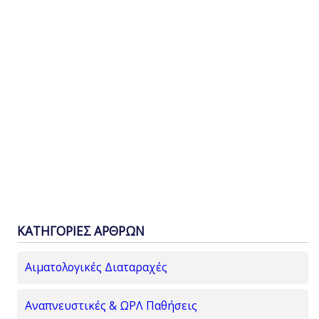
ΚΑΤΗΓΟΡΙΕΣ ΑΡΘΡΩΝ
Αιματολογικές Διαταραχές
Αναπνευστικές & ΩΡΛ Παθήσεις