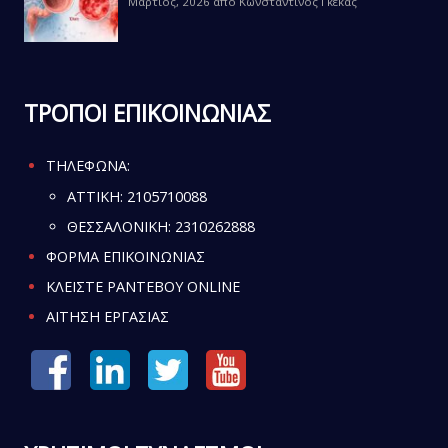
Μάρτιος, 2026
από
Κωνσταντίνος Γκέκας
ΤΡΟΠΟΙ ΕΠΙΚΟΙΝΩΝΙΑΣ
ΤΗΛΕΦΩΝΑ:
ATTIKH:
2105710088
ΘΕΣΣΑΛΟΝΙΚΗ:
2310262888
ΦΟΡΜΑ ΕΠΙΚΟΙΝΩΝΙΑΣ
ΚΛΕΙΣΤΕ ΡΑΝΤΕΒΟΥ ONLINE
ΑΙΤΗΣΗ ΕΡΓΑΣΙΑΣ